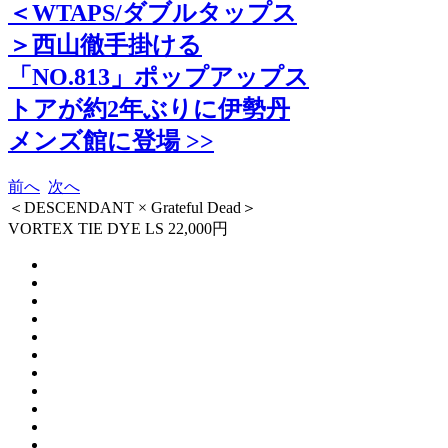
＜WTAPS/ダブルタップス
＞西山徹手掛ける
「NO.813」ポップアップス
トアが約2年ぶりに伊勢丹
メンズ館に登場 >>
前へ
次へ
＜DESCENDANT × Grateful Dead＞
VORTEX TIE DYE LS 22,000円