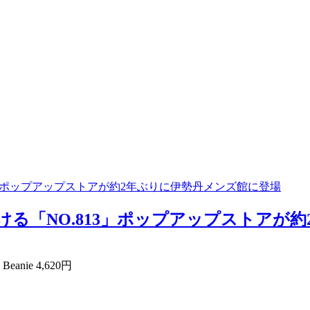
13」ポップアップストアが約2年ぶりに伊勢丹メンズ館に登場
ける「NO.813」ポップアップストアが約
Beanie 4,620円