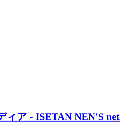
 ISETAN NEN'S net