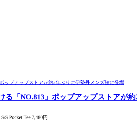
13」ポップアップストアが約2年ぶりに伊勢丹メンズ館に登場
ける「NO.813」ポップアップストアが約
S Pocket Tee 7,480円