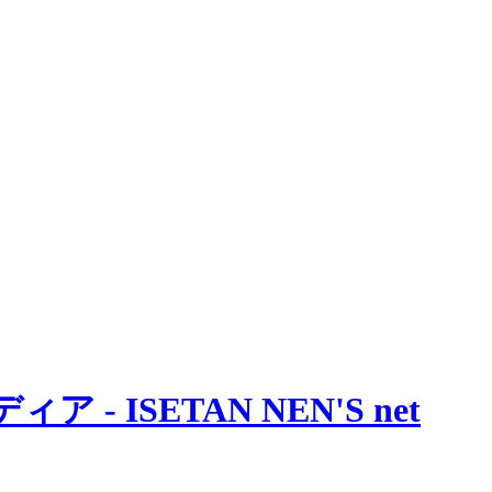
 ISETAN NEN'S net