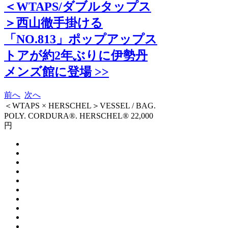
＜WTAPS/ダブルタップス
＞西山徹手掛ける
「NO.813」ポップアップス
トアが約2年ぶりに伊勢丹
メンズ館に登場 >>
前へ
次へ
＜WTAPS × HERSCHEL＞VESSEL / BAG.
POLY. CORDURA®. HERSCHEL® 22,000
円