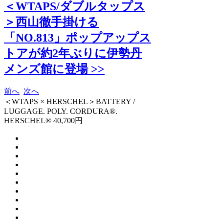
＜WTAPS/ダブルタップス
＞西山徹手掛ける
「NO.813」ポップアップス
トアが約2年ぶりに伊勢丹
メンズ館に登場 >>
前へ
次へ
＜WTAPS × HERSCHEL＞BATTERY /
LUGGAGE. POLY. CORDURA®.
HERSCHEL® 40,700円