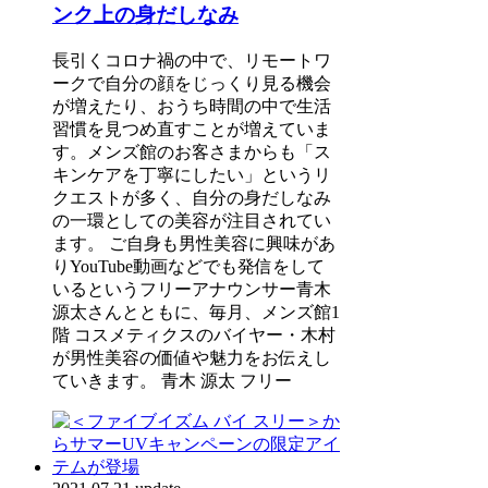
ンク上の身だしなみ
長引くコロナ禍の中で、リモートワ
ークで自分の顔をじっくり見る機会
が増えたり、おうち時間の中で生活
習慣を見つめ直すことが増えていま
す。メンズ館のお客さまからも「ス
キンケアを丁寧にしたい」というリ
クエストが多く、自分の身だしなみ
の一環としての美容が注目されてい
ます。 ご自身も男性美容に興味があ
りYouTube動画などでも発信をして
いるというフリーアナウンサー青木
源太さんとともに、毎月、メンズ館1
階 コスメティクスのバイヤー・木村
が男性美容の価値や魅力をお伝えし
ていきます。 青木 源太 フリー