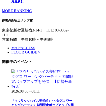
月更新】
MORE RANKING
伊勢丹新宿店メンズ館
東京都新宿区新宿3-14-1
TEL: 03-3352-
1111
営業時間：午前10時～午後8時
MAP/ACCESS
FLOOR GUIDE >
開催中のイベント
2026.08.05 - 08.11
「マウリッツハイス美術館」×＜タグス ワー
キングパーティ＞ 期間限定ポップアップを開