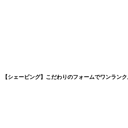
【シェービング】こだわりのフォームでワンランク