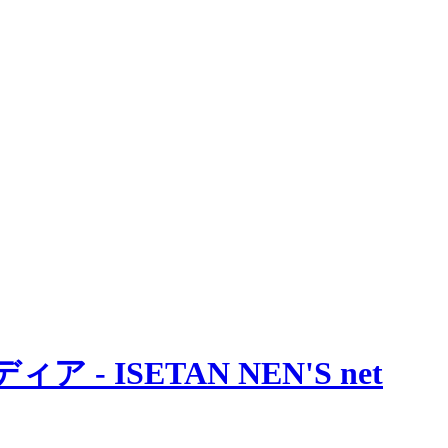
 ISETAN NEN'S net