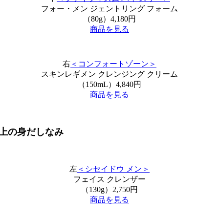
フォー・メン ジェントリング フォーム
（80g）4,180円
商品を見る
右
＜コンフォートゾーン＞
スキンレギメン クレンジング クリーム
（150mL）4,840円
商品を見る
上の身だしなみ
左
＜シセイドウ メン＞
フェイス クレンザー
（130g）2,750円
商品を見る