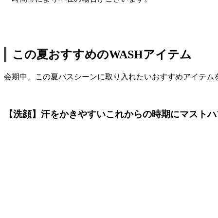
この夏おすすめのWASHアイテム
会期中、この夏バスシーンに取り入れたいおすすめアイテム
【洗顔】汗をかきやすいこれからの時期にマストハ