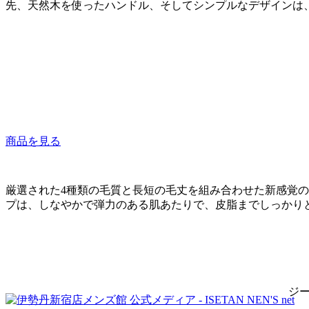
先、天然木を使ったハンドル、そしてシンプルなデザインは
商品を見る
厳選された4種類の毛質と長短の毛丈を組み合わせた新感覚
プは、しなやかで弾力のある肌あたりで、皮脂までしっかり
ジー