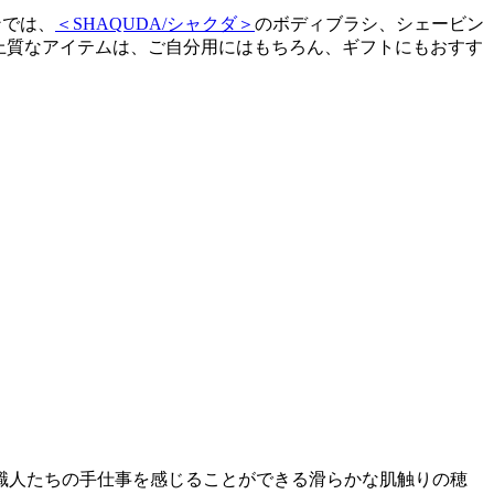
ンでは、
＜SHAQUDA/シャクダ＞
のボディブラシ、シェービン
上質なアイテムは、ご自分用にはもちろん、ギフトにもおすす
職人たちの手仕事を感じることができる滑らかな肌触りの穂