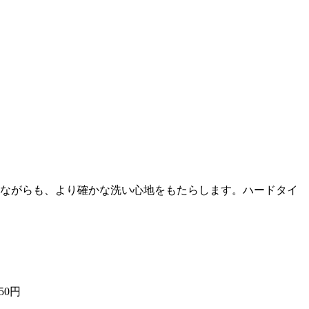
りながらも、より確かな洗い心地をもたらします。ハードタイ
50円