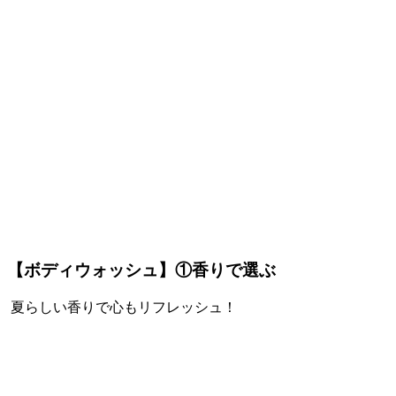
【ボディウォッシュ】①香りで選ぶ
夏らしい香りで心もリフレッシュ！