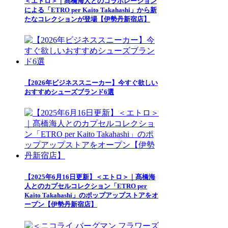
＜エトロ＞｜髙橋海人とのコラボレーション
による「ETRO per Kaito Takahashi」から新
たなコレクションが登場【伊勢丹新宿店】
【2026年ビジネススニーカー】今すぐ欲しい
おすすめシューズブランド6選
【2025年6月16日更新】＜エトロ＞｜髙橋海
人とのカプセルコレクション「ETRO per
Kaito Takahashi」のポップアップストアをオ
ープン【伊勢丹新宿店】