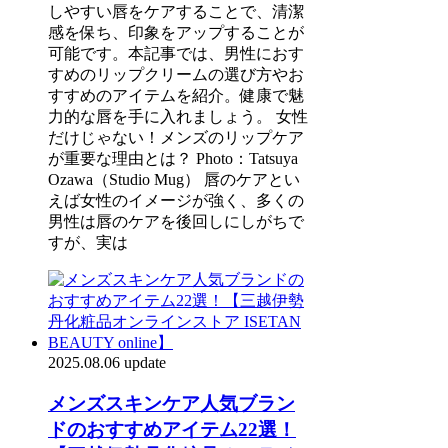
しやすい唇をケアすることで、清潔
感を保ち、印象をアップすることが
可能です。本記事では、男性におす
すめのリップクリームの選び方やお
すすめのアイテムを紹介。健康で魅
力的な唇を手に入れましょう。 女性
だけじゃない！メンズのリップケア
が重要な理由とは？ Photo：Tatsuya
Ozawa（Studio Mug） 唇のケアとい
えば女性のイメージが強く、多くの
男性は唇のケアを後回しにしがちで
すが、実は
2025.08.06 update
メンズスキンケア人気ブラン
ドのおすすめアイテム22選！