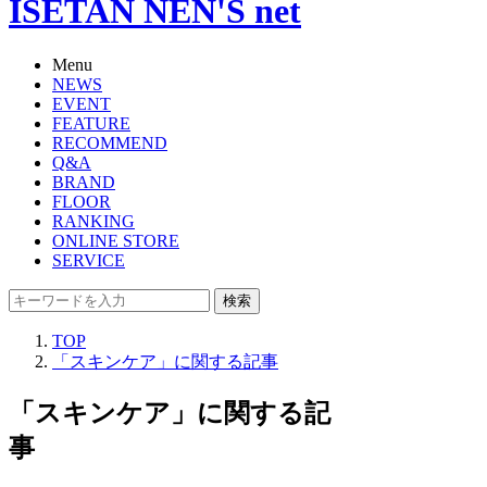
ISETAN NEN'S net
Menu
NEWS
EVENT
FEATURE
RECOMMEND
Q&A
BRAND
FLOOR
RANKING
ONLINE STORE
SERVICE
検索
TOP
「スキンケア」に関する記事
「スキンケア」に関する記
事