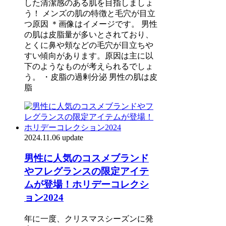
した清潔感のある肌を目指しましょ
う！ メンズの肌の特徴と毛穴が目立
つ原因 ＊画像はイメージです。 男性
の肌は皮脂量が多いとされており、
とくに鼻や頬などの毛穴が目立ちや
すい傾向があります。原因は主に以
下のようなものが考えられるでしょ
う。 ・皮脂の過剰分泌 男性の肌は皮
脂
2024.11.06 update
男性に人気のコスメブランド
やフレグランスの限定アイテ
ムが登場！ホリデーコレクシ
ョン2024
年に一度、クリスマスシーズンに発