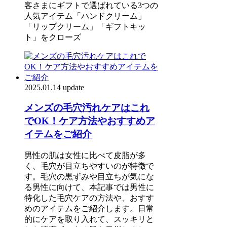
客さまにギフトで選ばれている3つの
人気アイテム「ハンドクリーム」
「リップクリーム」「ギフトキッ
ト」をクローズ
2025.01.14 update
メンズの毛穴汚れケアはこれ
でOK！ケア方法やおすすめア
イテムをご紹介
男性の肌は女性に比べて皮脂が多
く、毛穴が目立ちやすいのが特徴で
す。毛穴の黒ずみや目立ちが気にな
る男性に向けて、本記事では男性に
特化した毛穴ケアの方法や、おすす
めのアイテムをご紹介します。日常
的にケアを取り入れて、スッキリと