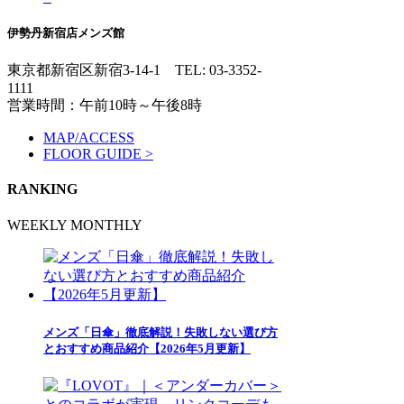
伊勢丹新宿店メンズ館
東京都新宿区新宿3-14-1
TEL: 03-3352-
1111
営業時間：午前10時～午後8時
MAP/ACCESS
FLOOR GUIDE >
RANKING
WEEKLY
MONTHLY
メンズ「日傘」徹底解説！失敗しない選び方
とおすすめ商品紹介【2026年5月更新】