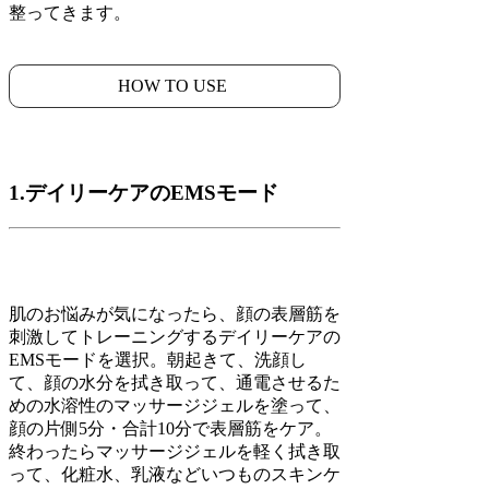
整ってきます。
HOW TO USE
1.デイリーケアのEMSモード
肌のお悩みが気になったら、顔の表層筋を
刺激してトレーニングするデイリーケアの
EMSモードを選択。朝起きて、洗顔し
て、顔の水分を拭き取って、通電させるた
めの水溶性のマッサージジェルを塗って、
顔の片側5分・合計10分で表層筋をケア。
終わったらマッサージジェルを軽く拭き取
って、化粧水、乳液などいつものスキンケ