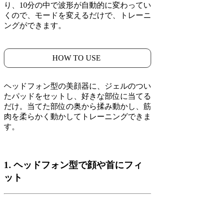
り、10分の中で波形が自動的に変わってい
くので、モードを変えるだけで、トレーニ
ングができます。
HOW TO USE
ヘッドフォン型の美顔器に、ジェルのつい
たパッドをセットし、好きな部位に当てる
だけ。当てた部位の奥から揉み動かし、筋
肉を柔らかく動かしてトレーニングできま
す。
1. ヘッドフォン型で顔や首にフィ
ット