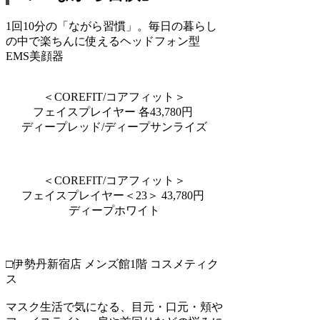
1回10分の「ながら習慣」。毎日の暮らし
の中で楽ちんに使えるヘッドフォン型
EMS美顔器
＜COREFIT/コアフィット＞
フェイスプレイヤー 各43,780円
ディープレッド/ディープサンライズ
＜COREFIT/コアフィット＞
フェイスプレイヤー＜23＞ 43,780円
ディープホワイト
□伊勢丹新宿店 メンズ館1階 コスメティク
ス
マスク生活で気になる、目元・口元・頬や