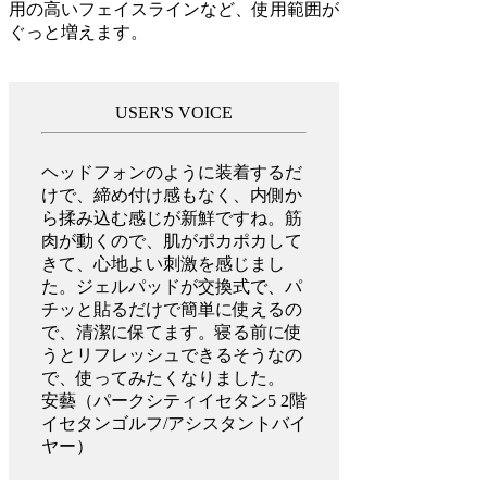
用の高いフェイスラインなど、使用範囲が
ぐっと増えます。
USER'S VOICE
ヘッドフォンのように装着するだ
けで、締め付け感もなく、内側か
ら揉み込む感じが新鮮ですね。筋
肉が動くので、肌がポカポカして
きて、心地よい刺激を感じまし
た。ジェルパッドが交換式で、パ
チッと貼るだけで簡単に使えるの
で、清潔に保てます。寝る前に使
うとリフレッシュできるそうなの
で、使ってみたくなりました。
安藝（パークシティイセタン5 2階
イセタンゴルフ/アシスタントバイ
ヤー）