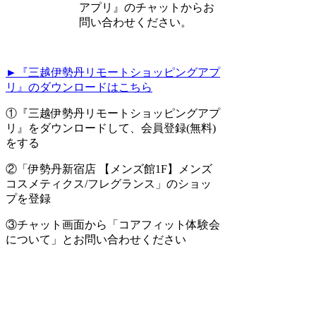
アプリ』のチャットからお
問い合わせください。
►『三越伊勢丹リモートショッピングアプ
リ』のダウンロードはこちら
①『
三越伊勢丹リモートショッピングアプ
リ
』をダウンロードして、会員登録(無料)
をする
②「
伊勢丹新宿店 【メンズ館1F】メンズ
コスメティクス/フレグランス
」のショッ
プを登録
③チャット画面から「コアフィット体験会
について」とお問い合わせください