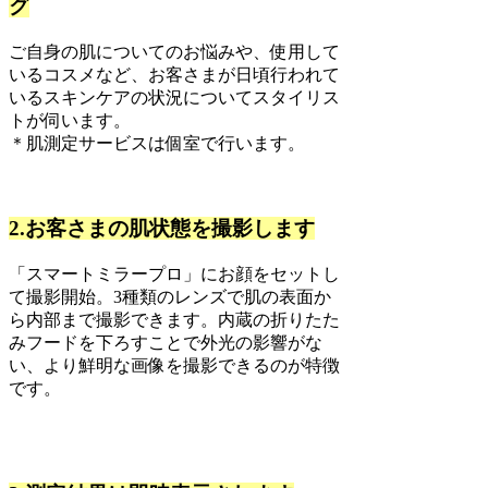
グ
ご自身の肌についてのお悩みや、使用して
いるコスメなど、お客さまが日頃行われて
いるスキンケアの状況についてスタイリス
トが伺います。
＊肌測定サービスは個室で行います。
2.お客さまの肌状態を撮影します
「スマートミラープロ」にお顔をセットし
て撮影開始。3種類のレンズで肌の表面か
ら内部まで撮影できます。内蔵の折りたた
みフードを下ろすことで外光の影響がな
い、より鮮明な画像を撮影できるのが特徴
です。