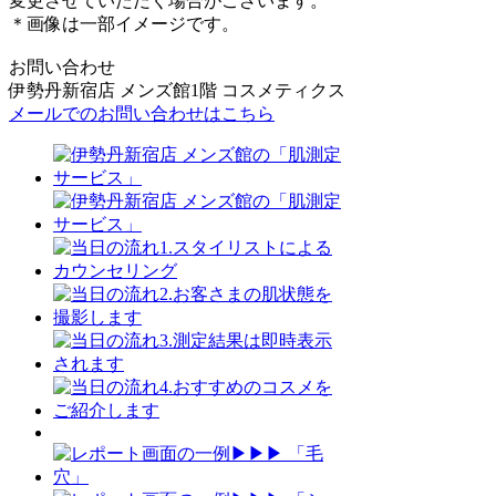
変更させていただく場合がございます。
＊画像は一部イメージです。
お問い合わせ
伊勢丹新宿店 メンズ館1階 コスメティクス
メールでのお問い合わせはこちら