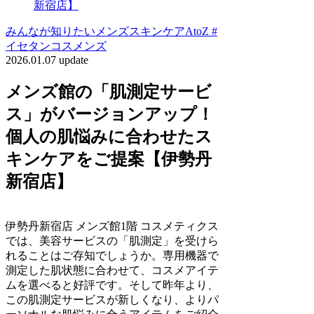
新宿店】
みんなが知りたいメンズスキンケアAtoZ #
イセタンコスメンズ
2026.01.07 update
メンズ館の「肌測定サービ
ス」がバージョンアップ！
個人の肌悩みに合わせたス
キンケアをご提案【伊勢丹
新宿店】
伊勢丹新宿店 メンズ館1階 コスメティクス
では、美容サービスの「肌測定」を受けら
れることはご存知でしょうか。専用機器で
測定した肌状態に合わせて、コスメアイテ
ムを選べると好評です。そして昨年より、
この肌測定サービスが新しくなり、よりパ