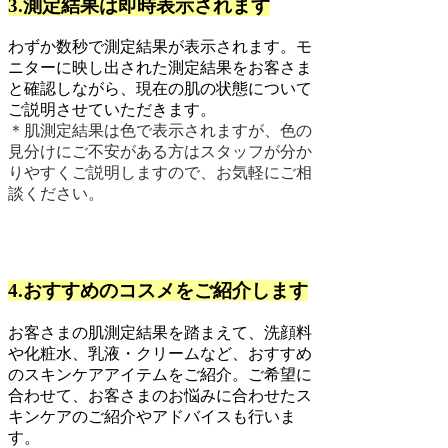
3.測定結果は即時表示されます
わずか数秒で測定結果が表示されます。モ
ニターに映し出された測定結果をお客さま
と確認しながら、現在の肌の状態について
ご説明させていただきます。
＊
肌測定結果は色で表示されますが、色の
見分けにご不安がある方はスタッフが分か
りやすくご説明しますので、お気軽にご相
談ください。
4.おすすめのコスメをご紹介します
お客さまの肌測定結果を踏まえて、洗顔料
や化粧水、乳液・クリームなど、おすすめ
のスキンケアアイテムをご紹介。ご希望に
合わせて、お客さまのお悩みに合わせたス
キンケアのご紹介やアドバイスも行いま
す。