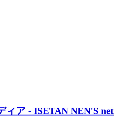
 ISETAN NEN'S net