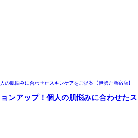
人の肌悩みに合わせたスキンケアをご提案【伊勢丹新宿店】
ョンアップ！個人の肌悩みに合わせたスキ