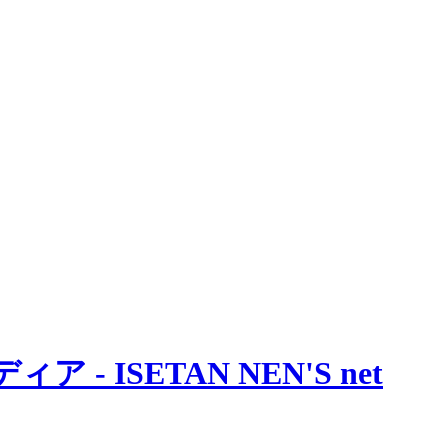
 ISETAN NEN'S net