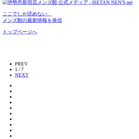
ここでしか読めない、
メンズ館の最新情報を発信
トップページへ
PREV
1 / 7
NEXT