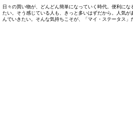
日々の買い物が、どんどん簡単になっていく時代。便利にな
たい。そう感じている人も、きっと多いはずだから。人気が
んでいきたい。そんな気持ちこそが、「マイ・ステータス」