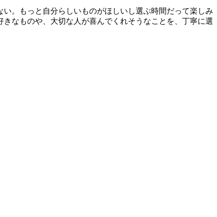
ない。もっと自分らしいものがほしいし選ぶ時間だって楽しみ
好きなものや、大切な人が喜んでくれそうなことを、丁寧に選