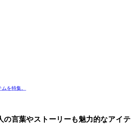
テムを特集。
わる人の言葉やストーリーも魅力的なアイテ