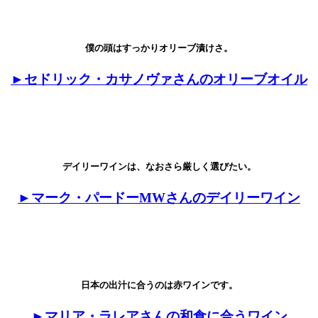
僕の頭はすっかりオリーブ漬けさ。
►セドリック・カサノヴァさんのオリーブオイル
デイリーワインは、なおさら厳しく選びたい。
►マーク・パードーMWさんのデイリーワイン
日本の出汁に合うのは赤ワインです。
►マリア・ラレアさんの和食に合うワイン