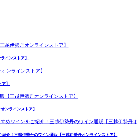
ンラインストア】
トア】
丹オンラインストア】
ンをご紹介！三越伊勢丹のワイン通販【三越伊勢丹オンラインストア】