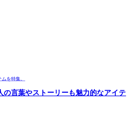
テムを特集。
わる人の言葉やストーリーも魅力的なアイテ