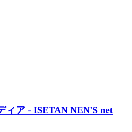
 ISETAN NEN'S net