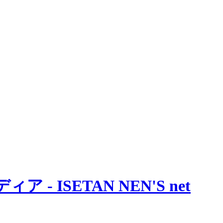
 ISETAN NEN'S net