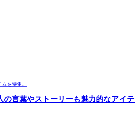
テムを特集。
わる人の言葉やストーリーも魅力的なアイテ