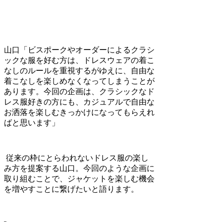
山口
「ビスポークやオーダーによるクラシ
ックな服を好む方は、ドレスウェアの着こ
なしのルールを重視するがゆえに、自由な
着こなしを楽しめなくなってしまうことが
あります。今回の企画は、クラシックなド
レス服好きの方にも、カジュアルで自由な
お洒落を楽しむきっかけになってもらえれ
ばと思います」
従来の枠にとらわれないドレス服の楽し
み方を提案する山口。今回のような企画に
取り組むことで、ジャケットを楽しむ機会
を増やすことに繋げたいと語ります。