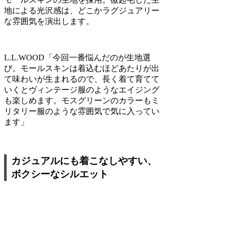
地による光沢感は、どこかラグジュアリー
な雰囲気を演出します。
L.L.WOOD
「今回一番悩んだのが生地選
び。モールスキンは着込むほどあたりが出
て味わいが生まれるので、長く着て育てて
いくとヴィンテージ服のようなエイジング
も楽しめます。モスグリーンのカラーもミ
リタリー服のような雰囲気で気に入ってい
ます」
カジュアルにも着こなしやすい、
ボクシーなシルエット