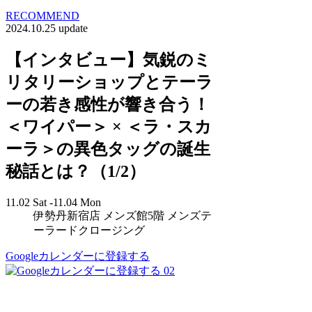
RECOMMEND
2024.10.25 update
【インタビュー】気鋭のミ
リタリーショップとテーラ
ーの若き感性が響き合う！
＜ワイパー＞ × ＜ラ・スカ
ーラ＞の異色タッグの誕生
秘話とは？（1/2）
11.02 Sat -11.04 Mon
伊勢丹新宿店 メンズ館5階 メンズテ
ーラードクロージング
Googleカレンダーに登録する
02