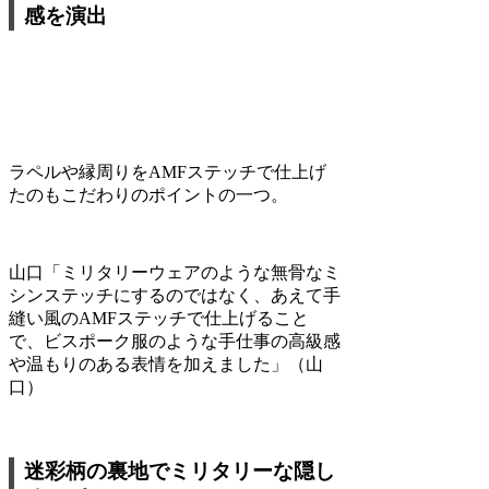
感を演出
ラペルや縁周りをAMFステッチで仕上げ
たのもこだわりのポイントの一つ。
山口
「ミリタリーウェアのような無骨なミ
シンステッチにするのではなく、あえて手
縫い風のAMFステッチで仕上げること
で、ビスポーク服のような手仕事の高級感
や温もりのある表情を加えました」（山
口）
迷彩柄の裏地でミリタリーな隠し