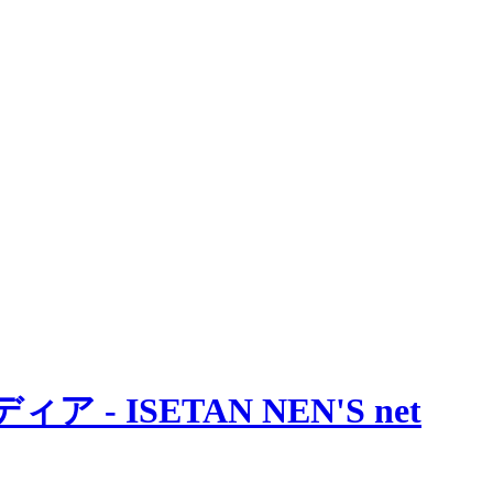
 ISETAN NEN'S net