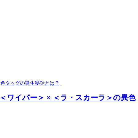
異色タッグの誕生秘話とは？
ワイパー＞ × ＜ラ・スカーラ＞の異色