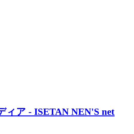
 ISETAN NEN'S net