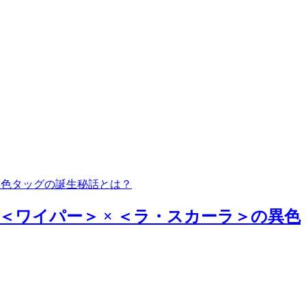
異色タッグの誕生秘話とは？
ワイパー＞ × ＜ラ・スカーラ＞の異色