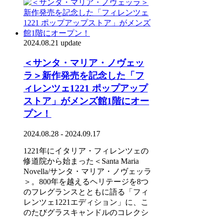
2024.08.21 update
＜サンタ・マリア・ノヴェッ
ラ＞新作発売を記念した「フ
ィレンツェ1221 ポップアップ
ストア」がメンズ館1階にオー
プン！
2024.08.28 - 2024.09.17
1221年にイタリア・フィレンツェの
修道院から始まった＜Santa Maria
Novella/サンタ・マリア・ノヴェッラ
＞。800年を越えるヘリテージを8つ
のフレグランスとともに語る「フィ
レンツェ1221エディション」に、こ
のたびグラスキャンドルのコレクシ