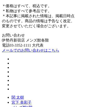
＊価格はすべて、税込です。
＊私物はすべて参考品です。
＊本記事に掲載された情報は、掲載日時点
のものです。商品の情報は予告なく改定、
変更させていただく場合がございます。
お問い合わせ
伊勢丹新宿店 メンズ館各階
電話03-3352-1111 大代表
メールでのお問い合わせはこちら
関 太樹
宮下 美彩子