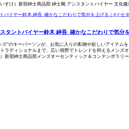
けいすけ）新宿紳士商品部 紳士靴 アシスタントバイヤー 文化服
シスタントバイヤー鈴木 紳吾_確かなこだわりで気分
ンズ”のキーパーソンが、お気に入りの私物や欲しいアイテムを
トラディショナルまで、広い視野でトレンドを抑えるメンズオ
ご）新宿紳士商品部メンズオーセンティック＆コンテンポラリー 