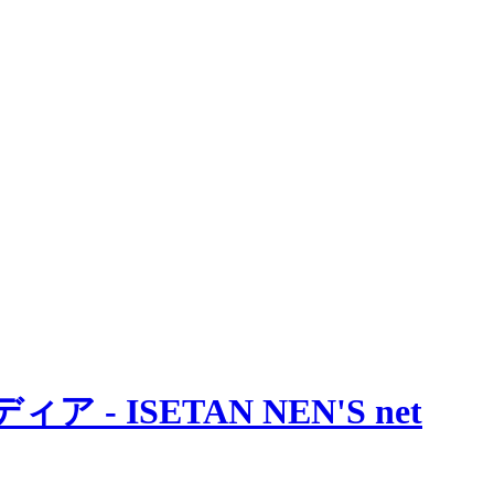
 ISETAN NEN'S net