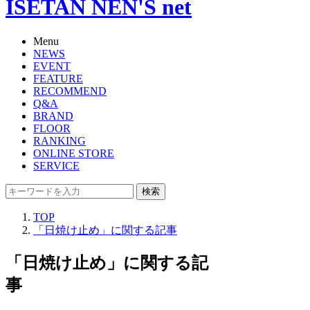
ISETAN NEN'S net
Menu
NEWS
EVENT
FEATURE
RECOMMEND
Q&A
BRAND
FLOOR
RANKING
ONLINE STORE
SERVICE
検索
TOP
「日焼け止め」に関する記事
「日焼け止め」に関する記
事