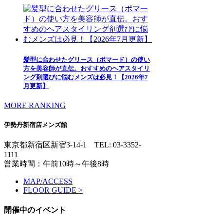
髪型に合わせたグリース（ポマード）の使い
方を美容師が直伝。おすすめのヘアスタイリ
ング剤選びに悩むメンズは必見！【2026年7
月更新】
MORE RANKING
伊勢丹新宿店メンズ館
東京都新宿区新宿3-14-1
TEL: 03-3352-
1111
営業時間：午前10時～午後8時
MAP/ACCESS
FLOOR GUIDE >
開催中のイベント