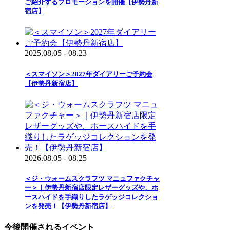
ご紹介するプロモーションを開催【伊勢丹新
宿店】
2025.08.05 - 08.23
＜スマイソン＞2027年ダイアリーご予約会
【伊勢丹新宿店】
2026.08.05 - 08.25
＜ジ・ウォームスクラフツ マニュファクチャ
ー＞｜伊勢丹新宿店限定レザーグッズや、ホ
ースハイドを手織りしたラゲッジコレクショ
ンを発売！【伊勢丹新宿店】
今後開催されるイベント