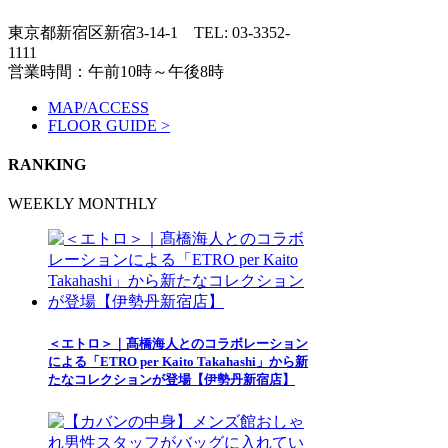
東京都新宿区新宿3-14-1
TEL: 03-3352-
1111
営業時間：午前10時～午後8時
MAP/ACCESS
FLOOR GUIDE >
RANKING
WEEKLY
MONTHLY
＜エトロ＞｜髙橋海人とのコラボレーション
による「ETRO per Kaito Takahashi」から新
たなコレクションが登場【伊勢丹新宿店】