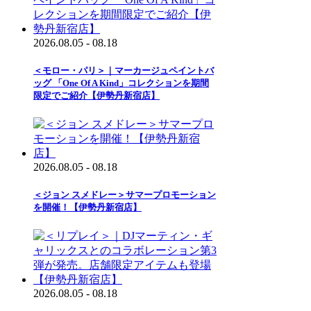
2026.08.05 - 08.18
＜モロー・パリ＞｜マーカージュペイントバ
ッグ 「One Of A Kind」コレクションを期間
限定でご紹介【伊勢丹新宿店】
2026.08.05 - 08.18
＜ジョン スメドレー＞サマープロモーション
を開催！【伊勢丹新宿店】
2026.08.05 - 08.18