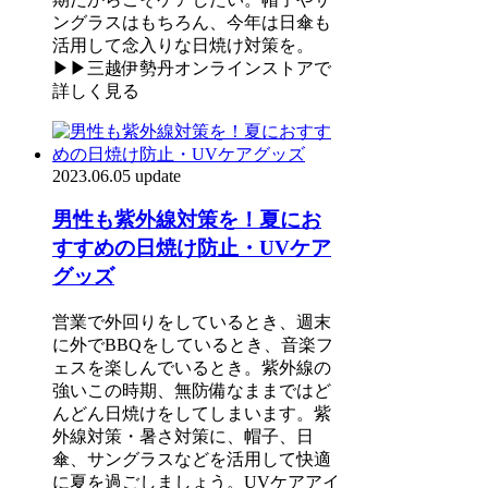
ングラスはもちろん、今年は日傘も
活用して念入りな日焼け対策を。
▶▶三越伊勢丹オンラインストアで
詳しく見る
2023.06.05 update
男性も紫外線対策を！夏にお
すすめの日焼け防止・UVケア
グッズ
営業で外回りをしているとき、週末
に外でBBQをしているとき、音楽フ
ェスを楽しんでいるとき。紫外線の
強いこの時期、無防備なままではど
んどん日焼けをしてしまいます。紫
外線対策・暑さ対策に、帽子、日
傘、サングラスなどを活用して快適
に夏を過ごしましょう。UVケアアイ