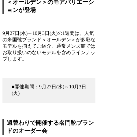
＜オールデン＞のモアバリエーシ
ョンが登場
9月27日(水)～10月3日(火)の1週間は、人気
の米国靴ブランド＜オールデン＞が多彩な
モデルを揃えてご紹介。通常メンズ館では
お取り扱いのないモデルを含めラインナッ
プします。
■開催期間：9月27日(水)～10月3日
(火)
週替わりで開催する名門靴ブラン
ドのオーダー会