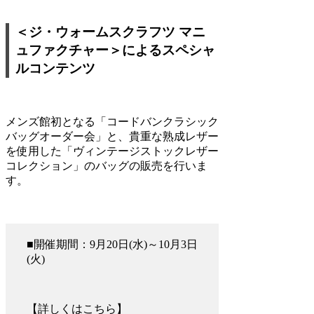
＜ジ・ウォームスクラフツ マニ
ュファクチャー＞によるスペシャ
ルコンテンツ
メンズ館初となる「コードバンクラシック
バッグオーダー会」と、貴重な熟成レザー
を使用した「ヴィンテージストックレザー
コレクション」のバッグの販売を行いま
す。
■開催期間：9月20日(水)～10月3日
(火)
【詳しくはこちら】