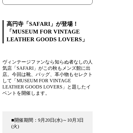
高円寺「SAFARI」が登場！
「MUSEUM FOR VINTAGE
LEATHER GOODS LOVERS」
ヴィンテージファンなら知らぬ者なしの人
気店「SAFARI」がこの秋もメンズ館に出
店。今回は靴、バッグ、革小物もセレクト
して「MUSEUM FOR VINTAGE
LEATHER GOODS LOVERS」と題したイ
ベントを開催します。
■開催期間：9月20日(水)～10月3日
(火)