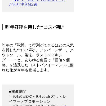
だわり注入靴3選
昨年好評を博した“コスパ靴”
昨年の「靴博」で行列ができるほどの人気
を博した“コスパ靴”。アッパーレザー、ア
ウトソール、製法、ラストメイキン
グ・・・と、あらゆる角度で「価値＞価
格」を追及したコストパフォーマンスに優
れた靴が今年も登場します。
■開催期間
・9月20日(水)～9月26日(火)：＜レ
イマー＞プロモーション