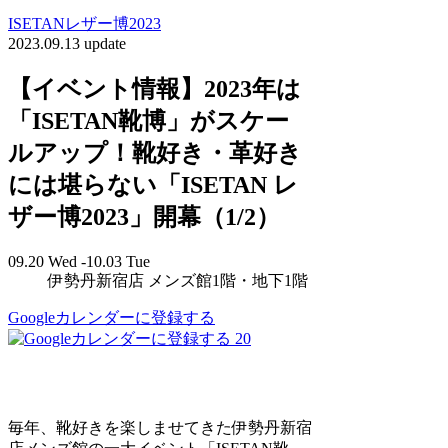
ISETANレザー博2023
2023.09.13 update
【イベント情報】2023年は
「ISETAN靴博」がスケー
ルアップ！靴好き・革好き
には堪らない「ISETAN レ
ザー博2023」開幕（1/2）
09.20 Wed -10.03 Tue
伊勢丹新宿店 メンズ館1階・地下1階
Googleカレンダーに登録する
20
毎年、靴好きを楽しませてきた伊勢丹新宿