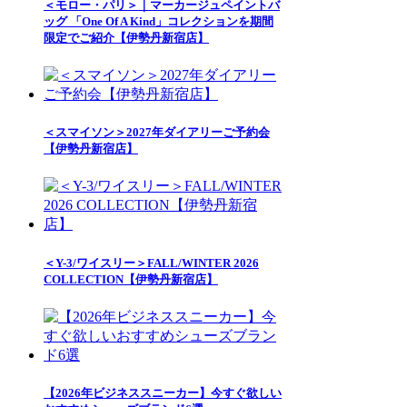
＜モロー・パリ＞｜マーカージュペイントバ
ッグ 「One Of A Kind」コレクションを期間
限定でご紹介【伊勢丹新宿店】
＜スマイソン＞2027年ダイアリーご予約会
【伊勢丹新宿店】
＜Y-3/ワイスリー＞FALL/WINTER 2026
COLLECTION【伊勢丹新宿店】
【2026年ビジネススニーカー】今すぐ欲しい