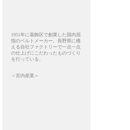
1951年に葛飾区で創業した国内屈
指のベルトメーカー。長野県に構
える自社ファクトリーで一点一点
の仕上げにこだわったものづくり
を行っている。
＜宮内産業＞