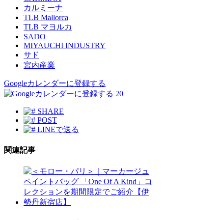
カルミーナ
TLB Mallorca
TLB マヨルカ
SADO
MIYAUCHI INDUSTRY
サド
宮内産業
Googleカレンダーに登録する
20
SHARE
POST
LINEで送る
関連記事