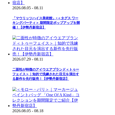
2026.08.05 - 08.11
「マウリッツハイス美術館」×＜タグス ワー
キングパーティ＞ 期間限定ポップアップを開
催！【伊勢丹新宿店】
2026.07.29 - 08.11
二面性が特徴のアイウエアブランド＜トゥー
フェイス＞｜知的で洗練された目元を演出す
る新作を先行販売！【伊勢丹新宿店】
2026.08.05 - 08.18