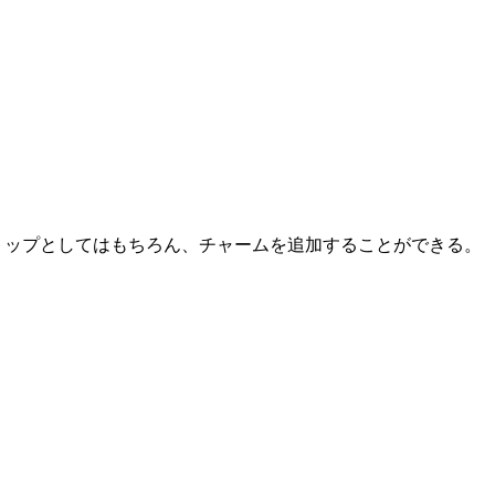
トップとしてはもちろん、チャームを追加することができる。