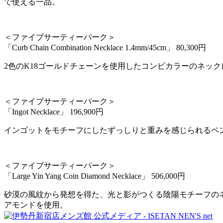
で使える一品。
＜ファイブサーティーパーク＞
「Curb Chain Combination Necklace 1.4mm/45cm」 80,300円
2色のK18ゴールドチェーンを使用したコンビカラーのネッ
＜ファイブサーティーパーク＞
「Ingot Necklace」 196,900円
インゴットをモチーフにしたずっしりと重みを感じられるペ
＜ファイブサーティーパーク＞
「Large Yin Yang Coin Diamond Necklace」 506,000円
砂漠の風紋から発想を得た、光と影がつくる陰陽モチーフのネッ
アモンドを使用。