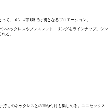
とって、メンズ館1階では初となるプロモーション。
ーンネックレスやブレスレット、リングをラインナップ。シン
くれる。
お手持ちのネックレスとの重ね付けも楽しめる。ユニセックス