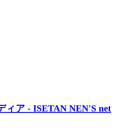
 ISETAN NEN'S net