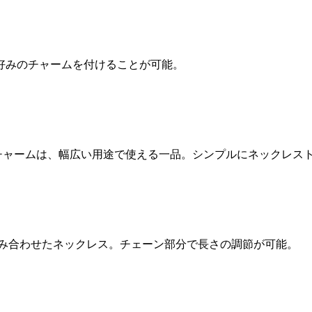
好みのチャームを付けることが可能。
クチャームは、幅広い用途で使える一品。シンプルにネックレス
組み合わせたネックレス。チェーン部分で長さの調節が可能。