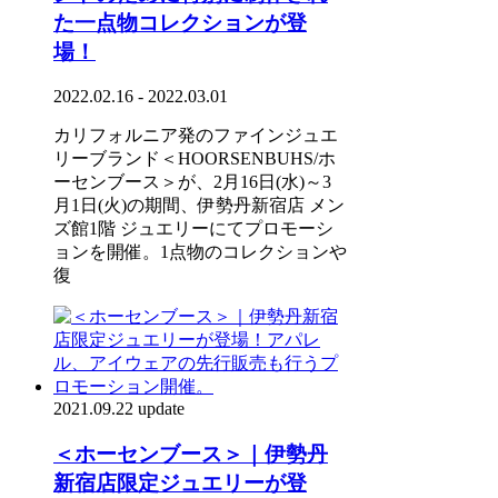
た一点物コレクションが登
場！
2022.02.16 - 2022.03.01
カリフォルニア発のファインジュエ
リーブランド＜HOORSENBUHS/ホ
ーセンブース＞が、2月16日(水)～3
月1日(火)の期間、伊勢丹新宿店 メン
ズ館1階 ジュエリーにてプロモーシ
ョンを開催。1点物のコレクションや
復
2021.09.22 update
＜ホーセンブース＞｜伊勢丹
新宿店限定ジュエリーが登