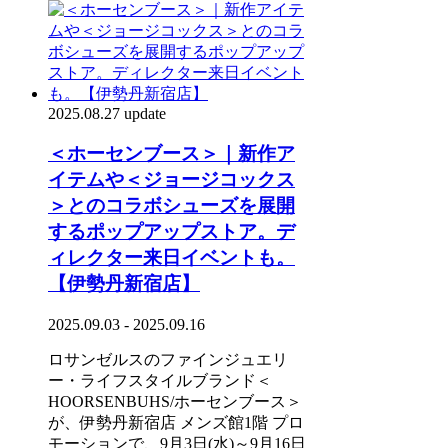
2025.08.27 update
＜ホーセンブース＞｜新作ア
イテムや＜ジョージコックス
＞とのコラボシューズを展開
するポップアップストア。デ
ィレクター来日イベントも。
【伊勢丹新宿店】
2025.09.03 - 2025.09.16
ロサンゼルスのファインジュエリ
ー・ライフスタイルブランド＜
HOORSENBUHS/ホーセンブース＞
が、伊勢丹新宿店 メンズ館1階 プロ
モーションで、9月3日(水)～9月16日