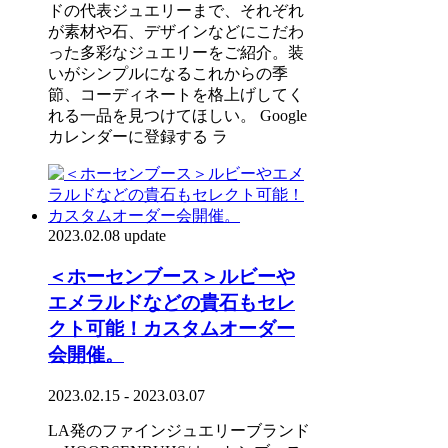
ドの代表ジュエリーまで、それぞれ
が素材や石、デザインなどにこだわ
った多彩なジュエリーをご紹介。装
いがシンプルになるこれからの季
節、コーディネートを格上げしてく
れる一品を見つけてほしい。 Google
カレンダーに登録する ラ
2023.02.08 update
＜ホーセンブース＞ルビーや
エメラルドなどの貴石もセレ
クト可能！カスタムオーダー
会開催。
2023.02.15 - 2023.03.07
LA発のファインジュエリーブランド