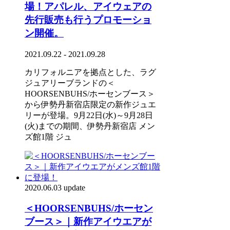
場！アパレル、アイウェアの
先行販売も行うプロモーショ
ン開催。
2021.09.22 - 2021.09.28
カリフォルニアを拠点とした、ラグ
ジュアリーブランドの＜
HOORSENBUHS/ホーセンブース＞
から伊勢丹新宿店限定の新作ジュエ
リーが登場。9月22日(水)～9月28日
(火)までの期間、伊勢丹新宿店 メン
ズ館1階 ジュ
2020.06.03 update
＜HOORSENBUHS/ホーセン
ブース＞｜新作アイウエアが