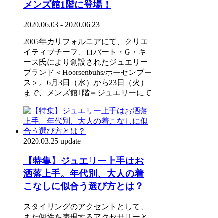
メンズ館1階に登場！
2020.06.03 - 2020.06.23
2005年カリフォルニアにて、クリエ
イティブチーフ、ロバート・G・キ
ース氏により創設されたジュエリー
ブランド＜Hoorsenbuhs/ホーセンブー
ス＞。6月3日（水）から23日（火）
まで、メンズ館1階＝ジュエリーにて
2020.03.25 update
【特集】ジュエリー上手はお
洒落上手。年代別、大人の着
こなしに似合う選び方とは？
スタイリングのアクセントとして、
また個性を表現するアクセサリーと