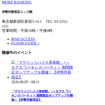
MORE RANKING
伊勢丹新宿店メンズ館
東京都新宿区新宿3-14-1
TEL: 03-3352-
1111
営業時間：午前10時～午後8時
MAP/ACCESS
FLOOR GUIDE >
開催中のイベント
2026.08.05 - 08.11
「マウリッツハイス美術館」×＜タグス ワー
キングパーティ＞ 期間限定ポップアップを開
催！【伊勢丹新宿店】