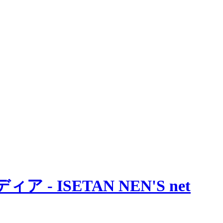
 ISETAN NEN'S net