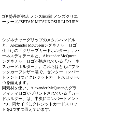
□伊勢丹新宿店 メンズ館2階 メンズクリエ
ーターズ/ISETAN MITSUKOSHI LUXURY
シグネチャーグリップのメタルハンドル
と、Alexander McQueenシグネチャーロゴ
仕上げの「グリップカードホルダー」。ハ
ーネスディテールと、Alexander McQueen
シグネチャーロゴが施されている「ハーネ
スカードホルダー」。これらはともにブラ
ックカーフレザー製で、センターコンパー
トメント1つとクレジットカードスロット6
つを備えます。
同素材を使い、Alexander McQueenのグラ
フィティロゴがプリントされている「カー
ドホルダー」は、中央にコンパートメント
1つ、両サイドにクレジットカードスロッ
トを2つずつ備えています。