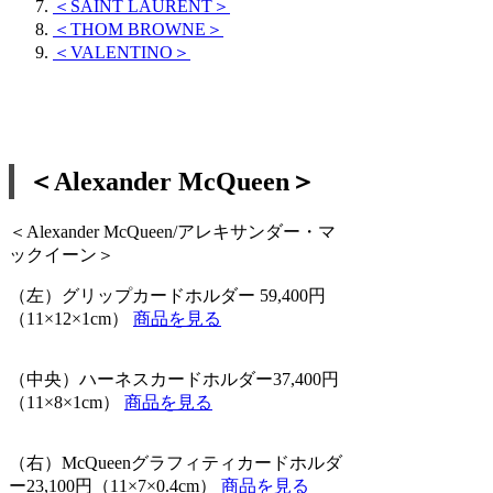
＜SAINT LAURENT＞
＜THOM BROWNE＞
＜VALENTINO＞
＜Alexander McQueen＞
＜Alexander McQueen/アレキサンダー・マ
ックイーン＞
（左）グリップカードホルダー 59,400円
（11×12×1cm）
商品を見る
（中央）ハーネスカードホルダー37,400円
（11×8×1cm）
商品を見る
（右）McQueenグラフィティカードホルダ
ー23,100円（11×7×0.4cm）
商品を見る