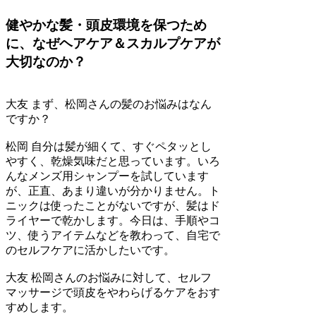
健やかな髪・頭皮環境を保つため
に、なぜヘアケア＆スカルプケアが
大切なのか？
大友
まず、松岡さんの髪のお悩みはなん
ですか？
松岡
自分は髪が細くて、すぐペタッとし
やすく、乾燥気味だと思っています。いろ
んなメンズ用シャンプーを試しています
が、正直、あまり違いが分かりません。ト
ニックは使ったことがないですが、髪はド
ライヤーで乾かします。今日は、手順やコ
ツ、使うアイテムなどを教わって、自宅で
のセルフケアに活かしたいです。
大友
松岡さんのお悩みに対して、セルフ
マッサージで頭皮をやわらげるケアをおす
すめします。