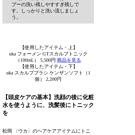
プーの洗い残しやすすぎ残しで
す。しっかりと洗い流しましょ
う。
【使用したアイテム・上】
uka フォーメン GTスカルプトニック
（100mL） 5,500円
商品を見る
【使用したアイテム・下】
uka スカルプブラシ ケンザンソフト（1
個） 2,200円
【頭皮ケアの基本】洗顔の後に化粧
水を使うように、洗髪後にトニック
を
松岡
〈ウカ〉のヘアケアアイテムにトニ