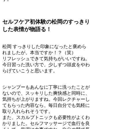
セルフケア初体験の松岡のすっきり
した表情が物語る！
松岡
すっきりした印象になったと褒めら
れましたが、本当ですか！？（笑）
リフレッシュできて気持ちがいいですね。
今日習った洗い方で、少しずつ頭皮をやわ
らげていこうと思います。
シャンプーもあんなに丁寧に洗ったことが
ないので、スッキリした爽快感と同時に、
気持ちが上がりますね。今回レクチャーし
てもらった内容なら、毎日自分でも気軽に
取り入れられそうです。
また、スカルプトニックも必要性がよくわ
かりました。セルフマッサージで血行を良