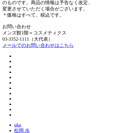
のものです。商品の情報は予告なく改定、
変更させていただく場合がございます。
＊価格はすべて、税込です。
お問い合わせ
メンズ館1階＝コスメティクス
03-3352-1111（大代表）
メールでのお問い合わせはこちら
uka
松岡 歩