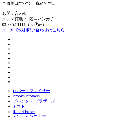
＊価格はすべて、税込です。
お問い合わせ
メンズ館地下1階＝ハンカチ
03-3352-1111（大代表）
メールでのお問い合わせはこちら
ロバートフレイザー
Brooks Brothers
ブルックス ブラザーズ
ギフト
Robert Fraser
オンラインストア