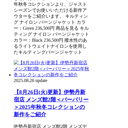
年秋冬コレクションより、ジャスト
シーズンでお使いいただける新作ア
ウターをご紹介います。 キルティン
グ ナイロン バーンジャケット カラ
ー：Green 236,500円 商品を見る キル
ティング ナイロン バーンジャケット
カラー：Black 236,500円 撥水性のあ
るライトウェイトナイロンを使用し
たキルティングバーンジャケット
2025.08.26 update
【8月26日(火)更新】伊勢丹新
宿店 メンズ館2階＜バーバリー
＞2025年秋冬コレクションの
新作をご紹介
伊勢丹新宿店 メンズ館2階 メンズデ