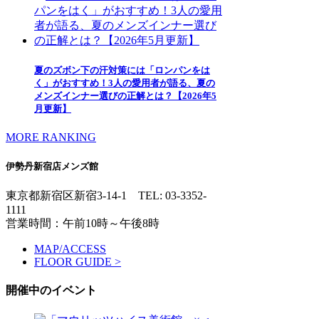
夏のズボン下の汗対策には「ロンパンをは
く」がおすすめ！3人の愛用者が語る、夏の
メンズインナー選びの正解とは？【2026年5
月更新】
MORE RANKING
伊勢丹新宿店メンズ館
東京都新宿区新宿3-14-1
TEL: 03-3352-
1111
営業時間：午前10時～午後8時
MAP/ACCESS
FLOOR GUIDE >
開催中のイベント