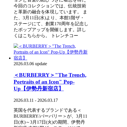
今回のコレクションでは、伝統技術
と革新の融合を体現しています。 ま
た、3月11日(水)より、本館1階ザ・
ステージにて、創業170周年を記念し
たポップアップを開催します。詳し
くはこちらから。 トレンチコー
2026.03.06 update
＜BURBERRY＞"The Trench,
Portraits of an Icon" Pop-
Up【伊勢丹新宿店】
2026.03.11 - 2026.03.17
英国を代表するブランドである＜
BURBERRY/バーバリー＞が、3月11
日(水)～3月17日(火)の期間、伊勢丹