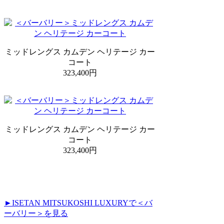
ミッドレングス カムデン ヘリテージ カー
コート
323,400円
ミッドレングス カムデン ヘリテージ カー
コート
323,400円
►ISETAN MITSUKOSHI LUXURYで＜バ
ーバリー＞を見る