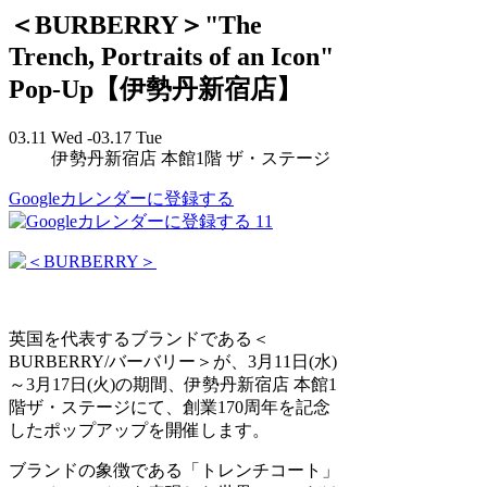
＜BURBERRY＞"The
Trench, Portraits of an Icon"
Pop-Up【伊勢丹新宿店】
03.11 Wed -03.17 Tue
伊勢丹新宿店 本館1階 ザ・ステージ
Googleカレンダーに登録する
11
英国を代表するブランドである＜
BURBERRY/バーバリー＞が、3月11日(水)
～3月17日(火)の期間、伊勢丹新宿店 本館1
階ザ・ステージにて、創業170周年を記念
したポップアップを開催します。
ブランドの象徴である「トレンチコート」