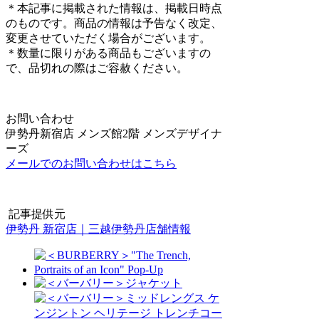
＊本記事に掲載された情報は、掲載日時点
のものです。商品の情報は予告なく改定、
変更させていただく場合がございます。
＊数量に限りがある商品もございますの
で、品切れの際はご容赦ください。
お問い合わせ
伊勢丹新宿店 メンズ館2階 メンズデザイナ
ーズ
メールでのお問い合わせはこちら
記事提供元
伊勢丹 新宿店｜三越伊勢丹店舗情報