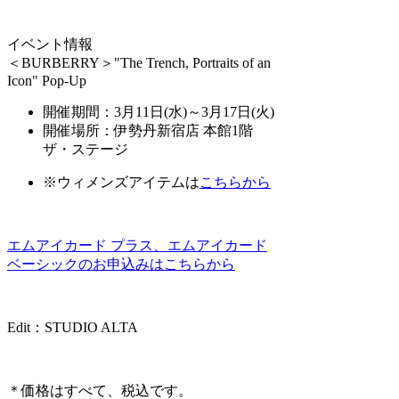
イベント情報
＜BURBERRY＞"The Trench, Portraits of an
Icon" Pop-Up
開催期間：3月11日(水)～3月17日(火)
開催場所：伊勢丹新宿店 本館1階
ザ・ステージ
※ウィメンズアイテムは
こちらから
エムアイカード プラス、エムアイカード
ベーシックのお申込みはこちらから
Edit：STUDIO ALTA
＊価格はすべて、税込です。