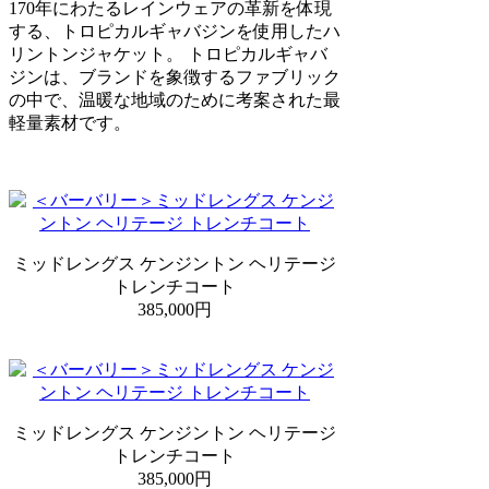
170年にわたるレインウェアの革新を体現
する、トロピカルギャバジンを使用したハ
リントンジャケット。 トロピカルギャバ
ジンは、ブランドを象徴するファブリック
の中で、温暖な地域のために考案された最
軽量素材です。
ミッドレングス ケンジントン ヘリテージ
トレンチコート
385,000円
ミッドレングス ケンジントン ヘリテージ
トレンチコート
385,000円