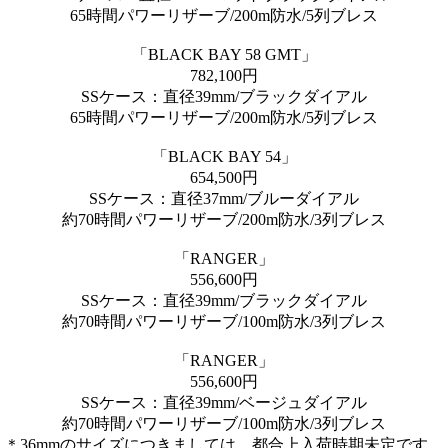
65時間パワーリザーブ/200m防水/5列ブレス
「BLACK BAY 58 GMT」
782,100円
SSケース：直径39mm/ブラックダイアル
65時間パワーリザーブ/200m防水/5列ブレス
「BLACK BAY 54」
654,500円
SSケース：直径37mm/ブルーダイアル
約70時間パワーリザーブ/200m防水/3列ブレス
「RANGER」
556,600円
SSケース：直径39mm/ブラックダイアル
約70時間パワーリザーブ/100m防水/3列ブレス
「RANGER」
556,600円
SSケース：直径39mm/ベージュダイアル
約70時間パワーリザーブ/100m防水/3列ブレス
＊36mmのサイズにつきましては、都合上入荷時期未定です。