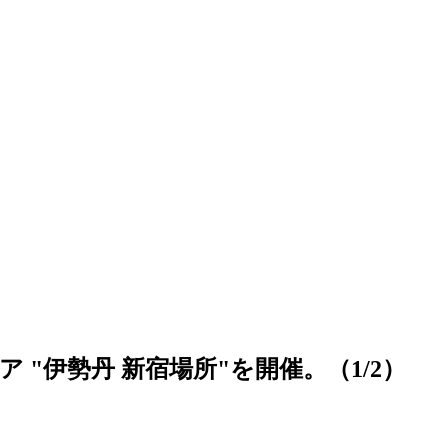
伊勢丹 新宿場所"を開催。（1/2）