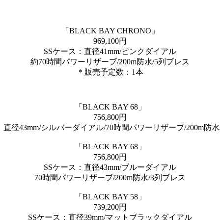
「BLACK BAY CHRONO」
969,100円
SSケース：直径41mm/ピンクダイアル
約70時間パワーリザーブ/200m防水/5列ブレス
＊販売予定数：1本
「BLACK BAY 68」
756,800円
：直径43mm/シルバーダイアル/70時間パワーリザーブ/200m防水
「BLACK BAY 68」
756,800円
SSケース：直径43mm/ブルーダイアル
70時間パワーリザーブ/200m防水/3列ブレス
「BLACK BAY 58」
739,200円
SSケース：直径39mm/マットブラックダイアル