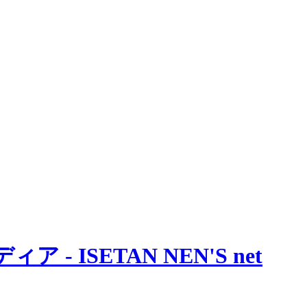
 ISETAN NEN'S net