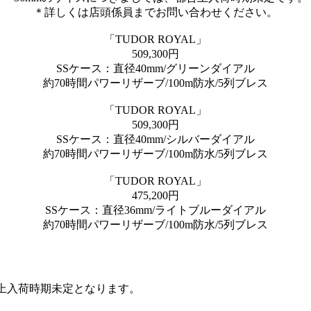
＊詳しくは店頭係員までお問い合わせください。
「TUDOR ROYAL」
509,300円
SSケース：直径40mm/グリーンダイアル
約70時間パワーリザーブ/100m防水/5列ブレス
「TUDOR ROYAL」
509,300円
SSケース：直径40mm/シルバーダイアル
約70時間パワーリザーブ/100m防水/5列ブレス
「TUDOR ROYAL」
475,200円
SSケース：直径36mm/ライトブルーダイアル
約70時間パワーリザーブ/100m防水/5列ブレス
合上入荷時期未定となります。