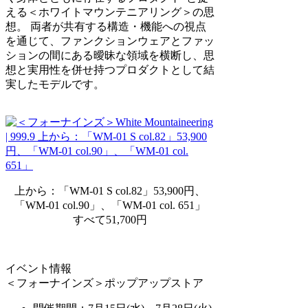
える＜ホワイトマウンテニアリング＞の思
想。 両者が共有する構造・機能への視点
を通じて、ファンクションウェアとファッ
ションの間にある曖昧な領域を横断し、思
想と実用性を併せ持つプロダクトとして結
実したモデルです。
上から：「WM-01 S col.82」53,900円、
「WM-01 col.90」、「WM-01 col. 651」
すべて51,700円
イベント情報
＜フォーナインズ＞ポップアップストア