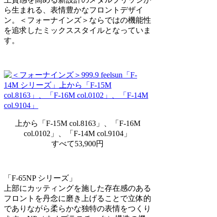
ら生まれる、表情豊かなフロントデザイ
ン。＜フォーナインズ＞ならではの機能性
を追求したミックススタイルとなっていま
す。
上から「F-15M col.8163」、「F-16M
col.0102」、「F-14M col.9104」
すべて53,900円
「F-65NP シリーズ」
上部にカッティングを施した存在感のある
フロントを丹念に磨き上げることで立体的
でありながら柔らかな独特の表情をつくり