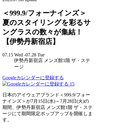
＜999.9/フォーナインズ＞
夏のスタイリングを彩るサ
ングラスの数々が集結！
【伊勢丹新宿店】
07.15 Wed -07.28 Tue
伊勢丹新宿店 メンズ館1階 ザ・ステ
ージ
Googleカレンダーに登録する
15
日本のアイウェアブランド＜999.9/フォー
ナインズ＞が7月15日(水)～7月28日(火)の
期間、伊勢丹新宿店 メンズ館1階 ザ・ステ
ージにて期間限定ポップアップを開催しま
す。