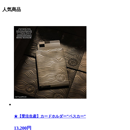
人気商品
★【受注生産】カードホルダー”ベスカー”
13,200円