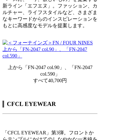
新ライン「エフエヌ」。ファッション、カ
ルチャー、ライフスタイルなど、さまざま
なキーワードからのインスピレーションを
もとに高感度なモデルを提案します。
上から「FN-2047 col.90」、「FN-2047
col.590」
すべて40,700円
CFCL EYEWEAR
「CFCL EYEWEAR」第3弾。フロントか
らテンプルにかけてのしなやかな一本線を