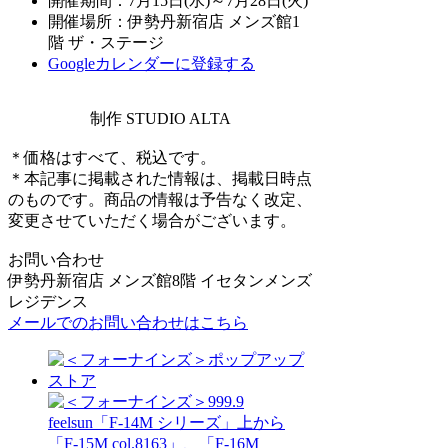
開催期間：7月15日(水)～7月28日(火)
開催場所：伊勢丹新宿店 メンズ館1
階 ザ・ステージ
Googleカレンダーに登録する
制作 STUDIO ALTA
＊価格はすべて、税込です。
＊本記事に掲載された情報は、掲載日時点
のものです。商品の情報は予告なく改定、
変更させていただく場合がございます。
お問い合わせ
伊勢丹新宿店 メンズ館8階 イセタンメンズ
レジデンス
メールでのお問い合わせはこちら