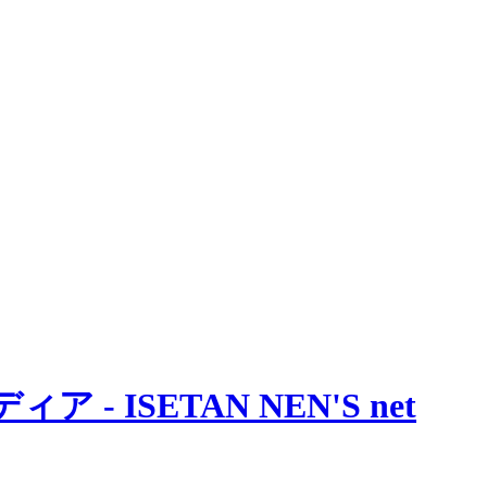
 ISETAN NEN'S net