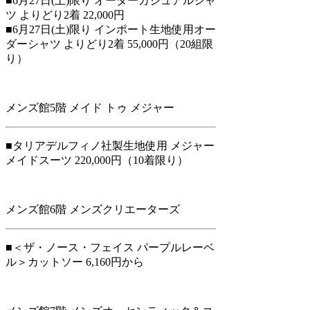
■6月27日(土)限り オーダーカジュアルシャ
ツ よりどり2着 22,000円
■6月27日(土)限り インポート生地使用オー
ダーシャツ よりどり2着 55,000円（20組限
り）
メンズ館5階 メイド トゥ メジャー
■タリアデルフィノ社製生地使用 メジャー
メイドスーツ 220,000円（10着限り）
メンズ館6階 メンズクリエーターズ
■＜ザ・ノース・フェイス パープルレーベ
ル＞カットソー 6,160円から