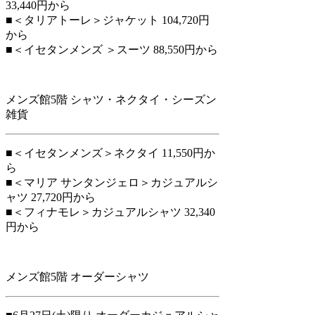
33,440円から
■＜タリアトーレ＞ジャケット 104,720円
から
■＜イセタンメンズ ＞スーツ 88,550円から
メンズ館5階 シャツ・ネクタイ・シーズン
雑貨
■＜イセタンメンズ＞ネクタイ 11,550円か
ら
■＜マリア サンタンジェロ＞カジュアルシ
ャツ 27,720円から
■＜フィナモレ＞カジュアルシャツ 32,340
円から
メンズ館5階 オーダーシャツ