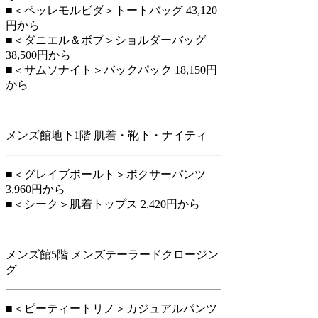
■＜ペッレモルビダ＞トートバッグ 43,120
円から
■＜ダニエル＆ボブ＞ショルダーバッグ
38,500円から
■＜サムソナイト＞バックパック 18,150円
から
メンズ館地下1階 肌着・靴下・ナイティ
■＜グレイブボールト＞ボクサーパンツ
3,960円から
■＜シーク＞肌着トップス 2,420円から
メンズ館5階 メンズテーラードクロージン
グ
■＜ピーティートリノ＞カジュアルパンツ