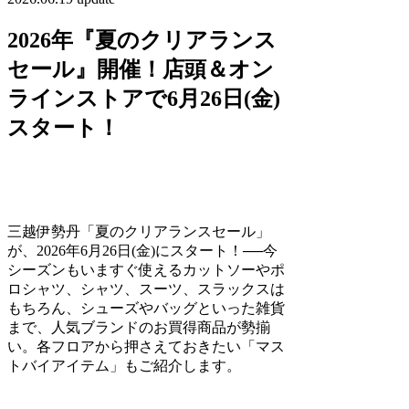
2026年『夏のクリアランス
セール』開催！店頭＆オン
ラインストアで6月26日(金)
スタート！
三越伊勢丹「夏のクリアランスセール」
が、2026年6月26日(金)にスタート！──今
シーズンもいますぐ使えるカットソーやポ
ロシャツ、シャツ、スーツ、スラックスは
もちろん、シューズやバッグといった雑貨
まで、人気ブランドのお買得商品が勢揃
い。各フロアから押さえておきたい「マス
トバイアイテム」もご紹介します。