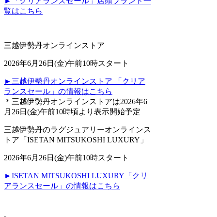
►「クリアランスセール」店頭ブランド一
覧はこちら
三越伊勢丹オンラインストア
2026年6月26日(金)午前10時スタート
►三越伊勢丹オンラインストア 「クリア
ランスセール」の情報はこちら
＊三越伊勢丹オンラインストアは2026年6
月26日(金)午前10時頃より表示開始予定
三越伊勢丹のラグジュアリーオンラインス
トア「ISETAN MITSUKOSHI LUXURY」
2026年6月26日(金)午前10時スタート
►ISETAN MITSUKOSHI LUXURY「クリ
アランスセール」の情報はこちら