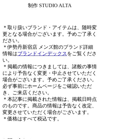
制作 STUDIO ALTA
＊取り扱いブランド・アイテムは、随時変
更となる場合がございます。予めご了承く
ださい。
＊伊勢丹新宿店 メンズ館のブランド詳細
情報は
ブランドインデックス
をご覧くださ
い。
＊掲載の情報につきましては、諸般の事情
により予告なく変更・中止させていただく
場合がございます。予めご了承ください。
必ず事前にホームページをご確認いただ
き、ご来店ください。
＊本記事に掲載された情報は、掲載日時点
のものです。商品の情報は予告なく改定、
変更させていただく場合がございます。
＊価格はすべて税込です。