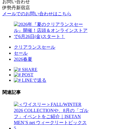
お問い合わせ
伊勢丹新宿店
メールでのお問い合わせはこちら
クリアランスセール
セール
2026春夏
SHARE
POST
LINEで送る
関連記事