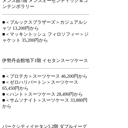
メンズ館7階 メンズオーセンティック＆コ
ンテンポラリー
■＜ブルックスブラザーズ＞カジュアルシ
ャツ 13,200円から
■＜マッキントッシュ フィロソフィー＞ジ
ャケット 35,200円から
伊勢丹会館地下1階 イセタンスーツケース
■＜プロテカ＞スーツケース 46,200円から
■＜ゼロハリバートン＞スーツケース
65,450円から
■＜ハント＞スーツケース 28,490円から
■＜サムソナイト＞スーツケース 33,880円
から
パークシティイセタン5 2階 ダブルイーグ