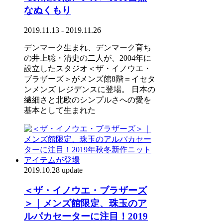
なぬくもり
2019.11.13 - 2019.11.26
デンマーク生まれ、デンマーク育ち
の井上聡・清史の二人が、2004年に
設立したスタジオ＜ザ・イノウエ・
ブラザーズ＞がメンズ館8階＝イセタ
ンメンズ レジデンスに登場。 日本の
繊細さと北欧のシンプルさへの愛を
基本として生まれた
2019.10.28 update
＜ザ・イノウエ・ブラザーズ
＞｜メンズ館限定、珠玉のア
ルパカセーターに注目！2019