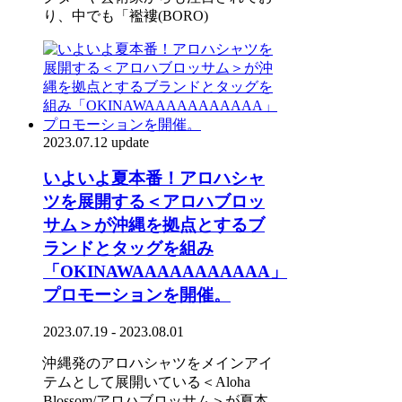
り、中でも「襤褸(BORO)
2023.07.12 update
いよいよ夏本番！アロハシャ
ツを展開する＜アロハブロッ
サム＞が沖縄を拠点とするブ
ランドとタッグを組み
「OKINAWAAAAAAAAAAA」
プロモーションを開催。
2023.07.19 - 2023.08.01
沖縄発のアロハシャツをメインアイ
テムとして展開いている＜Aloha
Blossom/アロハブロッサム＞が夏本