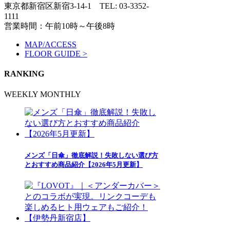
東京都新宿区新宿3-14-1
TEL: 03-3352-
1111
営業時間：午前10時～午後8時
MAP/ACCESS
FLOOR GUIDE >
RANKING
WEEKLY
MONTHLY
メンズ「日傘」徹底解説！失敗しない選び方
とおすすめ商品紹介【2026年5月更新】