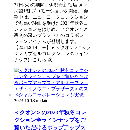
27日(火)の期間、伊勢丹新宿店 メン
ズ館1階 プロモーションを開催。 会
期中は、ニューヨークコレクション
でも高い評価を受けた2024年秋冬コ
レクションをはじめ、＜クオン＞と
親交の深いブランドとのコラボレー
ションアイテムが登場します。
【2024.8.14 new】►＜クオン＞×＜ラ
ク＞カプセルコレクションのライン
ナップはこちら 欧
2023.10.18 update
＜クオン＞の2023年秋冬コレ
クション全ラインナップをご
覧いただけるポップアップス