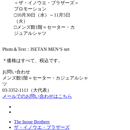
＜ザ・イノウエ・ブラザーズ＞
プロモーション
□10月30日（水）～11月5日
（火）
□メンズ館1階＝セーター・カ
ジュアルシャツ
Photo＆Text：ISETAN MEN‘S net
＊価格はすべて、税込です。
お問い合わせ
メンズ館1階＝セーター・カジュアルシャ
ツ
03-3352-1111（大代表）
メールでのお問い合わせはこちら
The Inoue Brothers
ザ・イノウエ・ブラザーズ