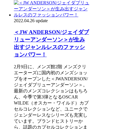
2022.04.26 update
＜JW ANDERSON/ジェイダブ
リューアンダーソン＞が生み
出すジャンルレスのファッシ
ョンパワー！
2月9日に、メンズ館2階 メンズクリ
エーターズに国内初のメンズショッ
プをオープンした＜JWANDERSON/
ジェイダブリューアンダーソン＞。
最新のメンズコレクションはもちろ
ん、今季で第3弾となるOSCAR
WILDE（オスカー・ワイルド）カプ
セルコレクションなど、ユニークで
ジェンダーレスなシリーズも充実し
ています。ブランドヒストリーか
ら、話題のカプセルコレクションま