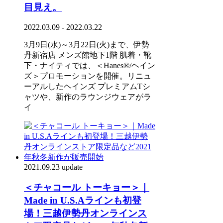
目見え。
2022.03.09 - 2022.03.22
3月9日(水)～3月22日(火)まで、伊勢
丹新宿店 メンズ館地下1階 肌着・靴
下・ナイティでは、＜Hanes®/ヘイン
ズ＞プロモーションを開催。リニュ
ーアルしたヘインズ プレミアムTシ
ャツや、新作のラウンジウェアがラ
イ
2021.09.23 update
＜チャコール トーキョー＞｜
Made in U.S.Aラインも初登
場！三越伊勢丹オンラインス