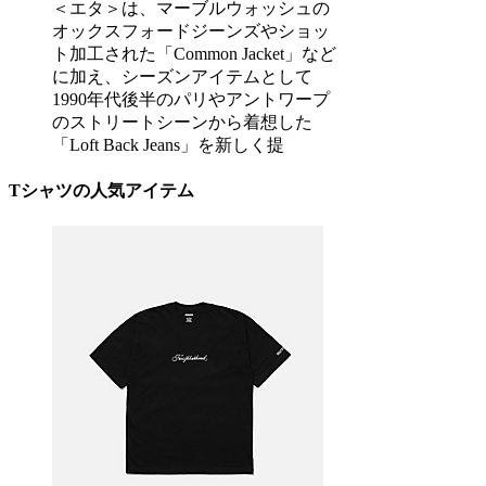
＜エタ＞は、マーブルウォッシュの
オックスフォードジーンズやショッ
ト加工された「Common Jacket」など
に加え、シーズンアイテムとして
1990年代後半のパリやアントワープ
のストリートシーンから着想した
「Loft Back Jeans」を新しく提
Tシャツの人気アイテム