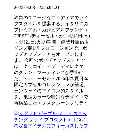
2026.04.08 - 2026.04.21
独自のユニークなアイディアでライ
フスタイルを提案する、イタリアの
プレミアム・カジュアルブランド＜
DIESEL/ディーゼル＞が、4月8日(水)
～4月21日(火)の期間、伊勢丹新宿店
メンズ館1階 プロモーションで、ポ
ップアップストアをオープンしま
す。 今回のポップアップストアで
は、クリエイティブ・ディレクター
のグレン・マーティンスが手掛け
た、＜ディーゼル＞2026年春夏日本
限定カプセルコレクションが登場。
ランウェイのアイコン的スタイル
を、限定カラーや特別なデザインで
再構築したエクスクルーシブなライ