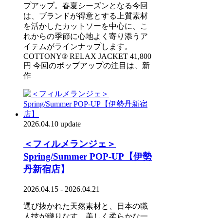
プアップ。春夏シーズンとなる今回
は、ブランドが得意とする上質素材
を活かしたカットソーを中心に、こ
れからの季節に心地よく寄り添うア
イテムがラインナップします。
COTTONY® RELAX JACKET 41,800
円 今回のポップアップの注目は、新
作
2026.04.10 update
＜フィルメランジェ＞
Spring/Summer POP-UP【伊勢
丹新宿店】
2026.04.15 - 2026.04.21
選び抜かれた天然素材と、日本の職
人技が織りなす、美しく柔らかな一