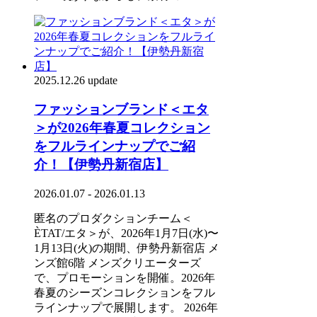
2025.12.26 update
ファッションブランド＜エタ
＞が2026年春夏コレクション
をフルラインナップでご紹
介！【伊勢丹新宿店】
2026.01.07 - 2026.01.13
匿名のプロダクションチーム＜
ÈTAT/エタ＞が、2026年1月7日(水)〜
1月13日(火)の期間、伊勢丹新宿店 メ
ンズ館6階 メンズクリエーターズ
で、プロモーションを開催。2026年
春夏のシーズンコレクションをフル
ラインナップで展開します。 2026年