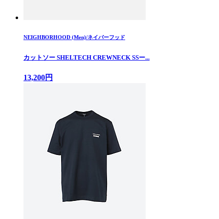
NEIGHBORHOOD (Men)/ネイバーフッド
カットソー SHELTECH CREWNECK SSー...
13,200円