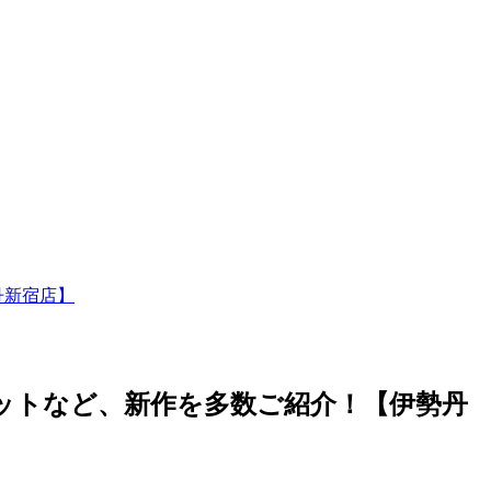
丹新宿店】
ジャケットなど、新作を多数ご紹介！【伊勢丹