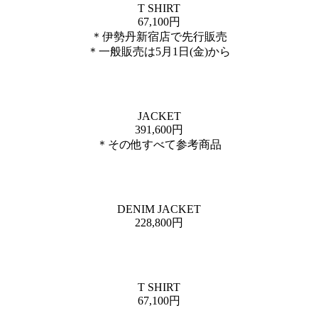
T SHIRT
67,100円
＊伊勢丹新宿店で先行販売
＊一般販売は5月1日(金)から
JACKET
391,600円
＊その他すべて参考商品
DENIM JACKET
228,800円
T SHIRT
67,100円