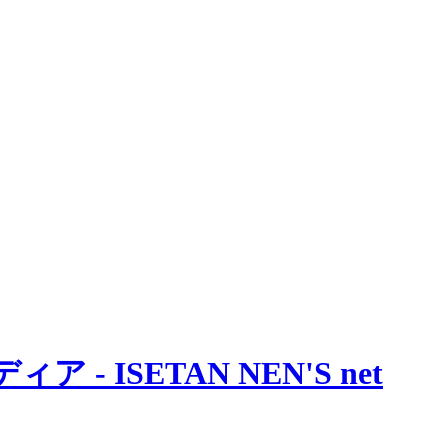
 ISETAN NEN'S net