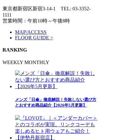
東京都新宿区新宿3-14-1
TEL: 03-3352-
1111
営業時間：午前10時～午後8時
MAP/ACCESS
FLOOR GUIDE >
RANKING
WEEKLY
MONTHLY
メンズ「日傘」徹底解説！失敗しない選び方
とおすすめ商品紹介【2026年5月更新】