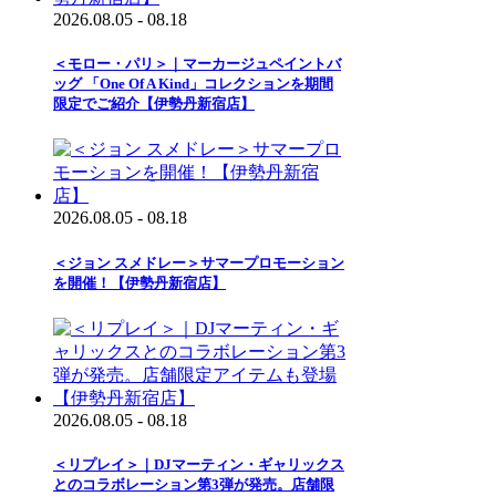
2026.08.05 - 08.18
＜モロー・パリ＞｜マーカージュペイントバ
ッグ 「One Of A Kind」コレクションを期間
限定でご紹介【伊勢丹新宿店】
2026.08.05 - 08.18
＜ジョン スメドレー＞サマープロモーション
を開催！【伊勢丹新宿店】
2026.08.05 - 08.18
＜リプレイ＞｜DJマーティン・ギャリックス
とのコラボレーション第3弾が発売。店舗限