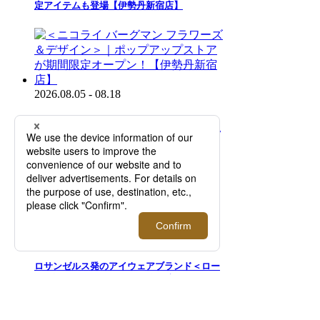
定アイテムも登場【伊勢丹新宿店】
2026.08.05 - 08.18
＜ニコライ バーグマン フラワーズ＆デザイ
ン＞｜ポップアップストアが期間限定オープ
ン！【伊勢丹新宿店】
2026.07.29 - 08.18
ロサンゼルス発のアイウェアブランド＜ロー
ヴ ギャラクシー＞が、2026年最新モデルを
ご紹介するプロモーションを開催【伊勢丹新
宿店】