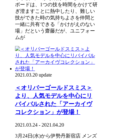
ボードは、1つの技を時間をかけて研
ぎ澄ますことに熱中したり、難しい
技ができた時の気持ちよさを仲間と
一緒に共有できる「かけがえのない
場」だという齋藤だが、ユニフォー
ムが
2021.03.20 update
＜オリバーゴールドスミス＞
より、人気モデルを中心にリ
バイバルされた「アーカイヴ
コレクション」が登場！
2021.03.24 - 2021.04.20
3月24日(水)から伊勢丹新宿店 メンズ