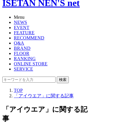
ISETAN NEN'S net
Menu
NEWS
EVENT
FEATURE
RECOMMEND
Q&A
BRAND
FLOOR
RANKING
ONLINE STORE
SERVICE
検索
TOP
「アイウエア」に関する記事
「アイウエア」に関する記
事