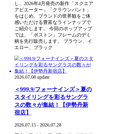
し、2026年4月発売の新作「スクエア
アビエーター」「クラウンパント」
をはじめ、ブランドの世界観をご体
感いただける豊富なラインナップで
ご紹介します。 今回のポップアップ
では、「ボストン」フレームのデミ
柄を先行販売します。 ブラウン、イ
エロー、ブラック
2026.07.08 update
＜999.9/フォーナインズ＞夏の
スタイリングを彩るサングラ
スの数々が集結！【伊勢丹新
宿店】
2026.07.15 - 2026.07.28