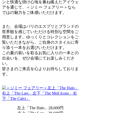
ンと快適な掛け心地を兼ね備えたアイウェ
アを通じて、＜ジミー フェアリー＞なら
ではの魅力をご体感いただけます。
また、会場はパリのエスプリとブランドの
世界観を感じていただける特別な空間をご
用意します。ゆっくりとコレクションをご
覧いただきながら、ご自身のスタイルに寄
り添う一本をお選びいただけます。
この夏の装いを彩るお気に入りの一本との
出会いを、ぜひ会場にてお楽しみくださ
い。
皆さまのご来店を心よりお待ちしておりま
す。
左上「The Halo」28,600円