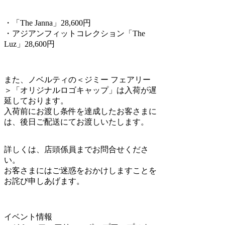
・「The Janna」28,600円
・アジアンフィットコレクション「The
Luz」28,600円
また、ノベルティの＜ジミー フェアリー
＞「オリジナルロゴキャップ」は入荷が遅
延しております。
入荷前にお渡し条件を達成したお客さまに
は、後日ご配送にてお渡しいたします。
詳しくは、店頭係員までお問合せくださ
い。
お客さまにはご迷惑をおかけしますことを
お詫び申しあげます。
イベント情報