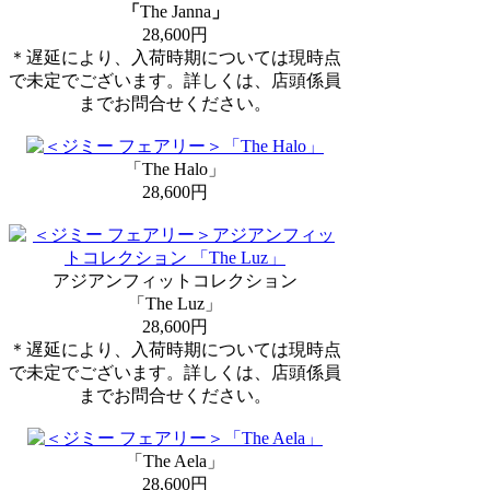
「
The Janna
」
28,600円
＊遅延により、入荷時期については現時点
で未定でございます。詳しくは、店頭係員
までお問合せください。
「The Halo」
28,600円
アジアンフィットコレクション
「The Luz」
28,600円
＊遅延により、入荷時期については現時点
で未定でございます。詳しくは、店頭係員
までお問合せください。
「The Aela」
28,600円