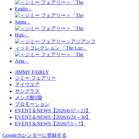
JIMMY FAIRLY
ジミー フェアリー
アイウエア
サングラス
メンズ館1階
プロモーション
EVENT＆NEWS【2026/6/17～23】
EVENT＆NEWS【2026/6/24～30】
EVENT＆NEWS【2026/7/1～7】
Googleカレンダーに登録する