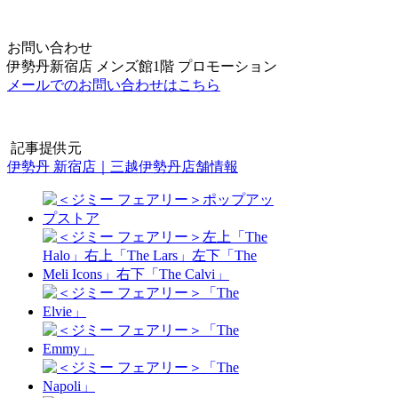
お問い合わせ
伊勢丹新宿店 メンズ館1階 プロモーション
メールでのお問い合わせはこちら
記事提供元
伊勢丹 新宿店｜三越伊勢丹店舗情報