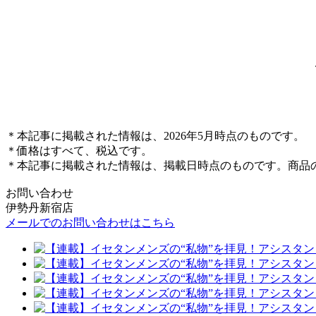
＊本記事に掲載された情報は、2026年5月時点のものです。
＊価格はすべて、税込です。
＊本記事に掲載された情報は、掲載日時点のものです。商品
お問い合わせ
伊勢丹新宿店
メールでのお問い合わせはこちら