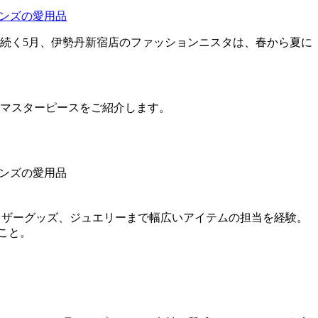
続く5月、伊勢丹新宿店のファッションニスタは、春から夏に
たマスターピースをご紹介します。
、レザーグッズ、ジュエリーまで幅広いアイテムの担当を経験。
こと。