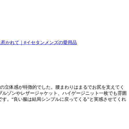
時の立体感が特徴的でした。腰まわりはまるでお尻を支えてく
ブルゾンやレザージャケット、ハイゲージニット一枚でも雰囲
す。“良い服は結局シンプルに戻ってくる”と実感させてくれ