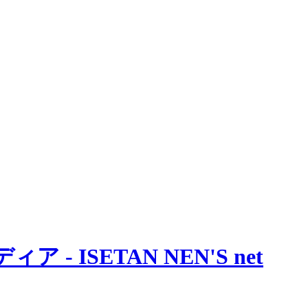
 ISETAN NEN'S net