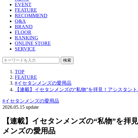
EVENT
FEATURE
RECOMMEND
Q&A
BRAND
FLOOR
RANKING
ONLINE STORE
SERVICE
検索
TOP
FEATURE
#イセタンメンズの愛用品
【連載】イセタンメンズの“私物”を拝見！アシスタント
#イセタンメンズの愛用品
2026.05.15 update
【連載】イセタンメンズの“私物”を拝見
メンズの愛用品