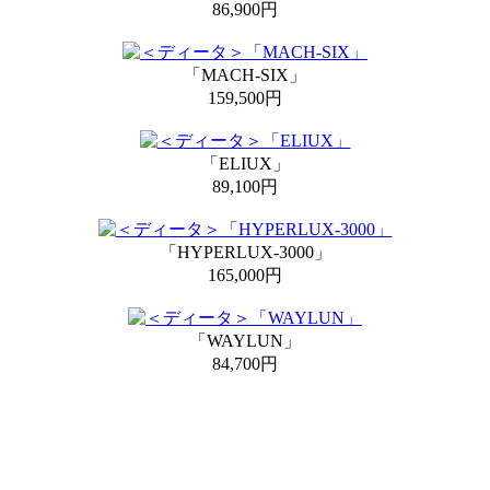
86,900円
「MACH-SIX」
159,500円
「ELIUX」
89,100円
「HYPERLUX-3000」
165,000円
「WAYLUN」
84,700円