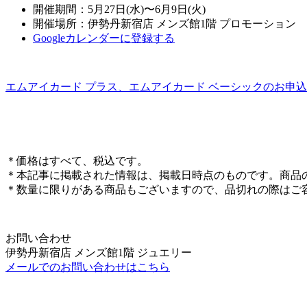
開催期間：5月27日(水)〜6月9日(火)
開催場所：伊勢丹新宿店 メンズ館1階 プロモーション
Googleカレンダーに登録する
エムアイカード プラス、エムアイカード ベーシックのお申
＊価格はすべて、税込です。
＊本記事に掲載された情報は、掲載日時点のものです。商品
＊数量に限りがある商品もございますので、品切れの際はご
お問い合わせ
伊勢丹新宿店 メンズ館1階 ジュエリー
メールでのお問い合わせはこちら