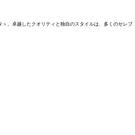
タ＞。卓越したクオリティと独自のスタイルは、多くのセレブ