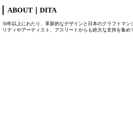
ABOUT｜DITA
30年以上にわたり、革新的なデザインと日本のクラフトマ
リティやアーティスト、アスリートからも絶大な支持を集め