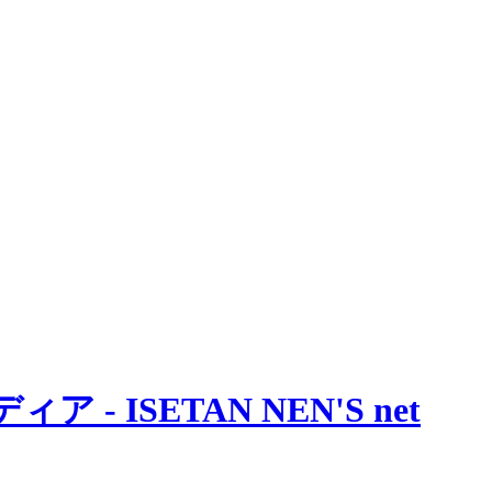
 ISETAN NEN'S net