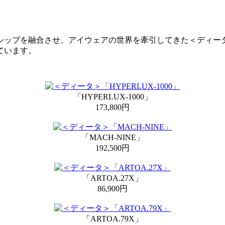
ンシップを融合させ、アイウェアの世界を牽引してきた＜ディー
ています。
「HYPERLUX-1000」
173,800円
「MACH-NINE」
192,500円
「ARTOA.27X」
86,900円
「ARTOA.79X」