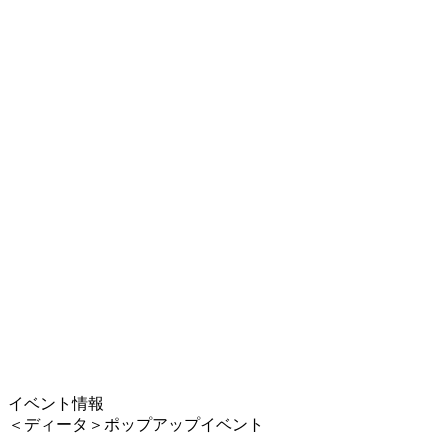
イベント情報
＜ディータ＞ポップアップイベント