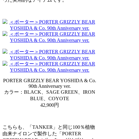
PORTER GRIZZLY BEAR YOSHIDA & Co.
90th Anniversary ver.
カラー：BLACK、SAGE GREEN、IRON
BLUE、COYOTE
42,900円
こちらも、「TANKER」と同じ100％植物
由来ナイロンで製作した「PORTER