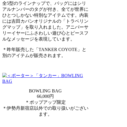
全5型のラインナップで、バッグにはシリ
アルナンバーのタグが付き、全てが世界に
ひとつしかない特別なアイテムです。内装
には吉田カバンオリジナルの「トラベリン
グマップ」を取り入れました。アニバーサ
リーイヤーにふさわしい遊び心とピースフ
ルなメッセージを表現しています。
＊昨年販売した「TANKER COYOTE」と
別のアイテムが販売されます。
BOWLING BAG
66,000円
＊ポップアップ限定
＊伊勢丹新宿店以外での取り扱いがござい
ます。