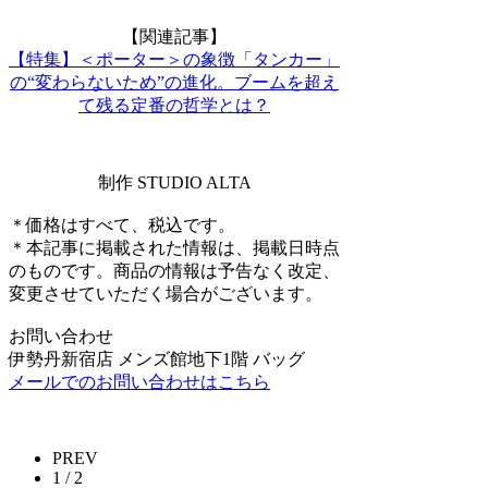
【関連記事】
【特集】＜ポーター＞の象徴「タンカー」
の“変わらないため”の進化。ブームを超え
て残る定番の哲学とは？
制作 STUDIO ALTA
＊価格はすべて、税込です。
＊本記事に掲載された情報は、掲載日時点
のものです。商品の情報は予告なく改定、
変更させていただく場合がございます。
お問い合わせ
伊勢丹新宿店 メンズ館地下1階 バッグ
メールでのお問い合わせはこちら
PREV
1 / 2