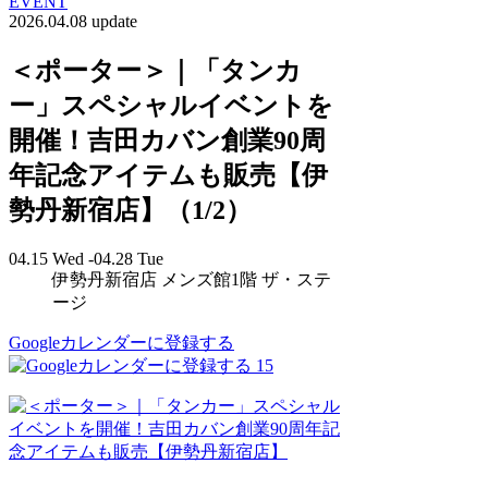
EVENT
2026.04.08 update
＜ポーター＞｜「タンカ
ー」スペシャルイベントを
開催！吉田カバン創業90周
年記念アイテムも販売【伊
勢丹新宿店】（1/2）
04.15 Wed -04.28 Tue
伊勢丹新宿店 メンズ館1階 ザ・ステ
ージ
Googleカレンダーに登録する
15