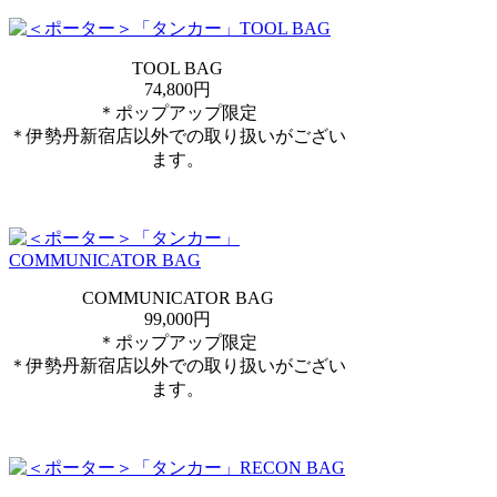
TOOL BAG
74,800円
＊ポップアップ限定
＊伊勢丹新宿店以外での取り扱いがござい
ます。
COMMUNICATOR BAG
99,000円
＊ポップアップ限定
＊伊勢丹新宿店以外での取り扱いがござい
ます。