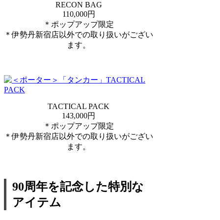
RECON BAG
110,000円
＊ポップアップ限定
＊伊勢丹新宿店以外での取り扱いがござい
ます。
TACTICAL PACK
143,000円
＊ポップアップ限定
＊伊勢丹新宿店以外での取り扱いがござい
ます。
90周年を記念した特別な
アイテム