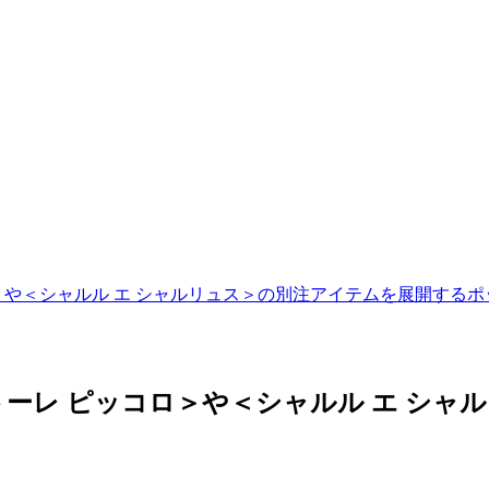
＞や＜シャルル エ シャルリュス＞の別注アイテムを展開する
ーレ ピッコロ＞や＜シャルル エ シャ