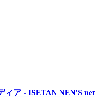
 ISETAN NEN'S net