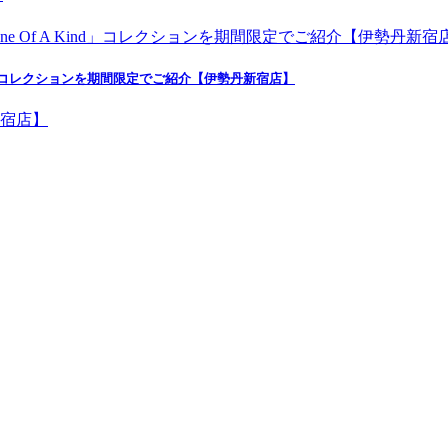
nd」コレクションを期間限定でご紹介【伊勢丹新宿店】