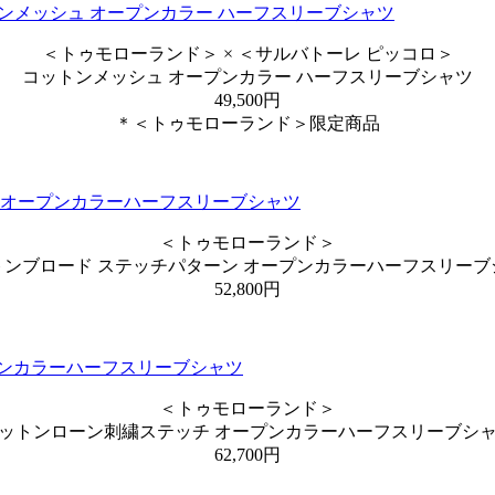
＜トゥモローランド＞ × ＜サルバトーレ ピッコロ＞
コットンメッシュ オープンカラー ハーフスリーブシャツ
49,500円
＊＜トゥモローランド＞限定商品
＜トゥモローランド＞
トンブロード ステッチパターン オープンカラーハーフスリーブ
52,800円
＜トゥモローランド＞
ットンローン刺繍ステッチ オープンカラーハーフスリーブシ
62,700円