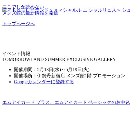
ここでしか読めない、
メンズ館の最新情報を発信
トップページへ
イベント情報
TOMORROWLAND SUMMER EXCLUSIVE GALLERY
開催期間：5月13日(水)～5月19日(火)
開催場所：伊勢丹新宿店 メンズ館1階 プロモーション
Googleカレンダーに登録する
エムアイカード プラス、エムアイカード ベーシックのお申