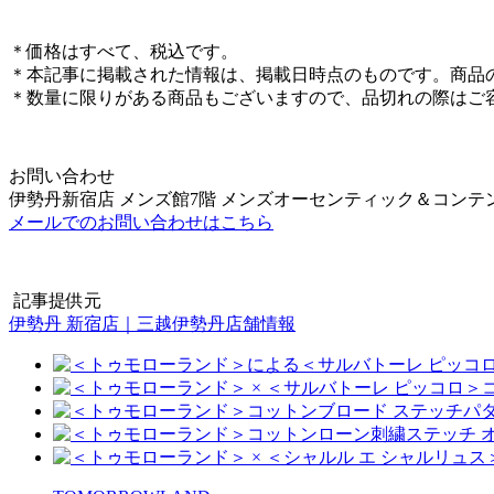
＊価格はすべて、税込です。
＊本記事に掲載された情報は、掲載日時点のものです。商品
＊数量に限りがある商品もございますので、品切れの際はご
お問い合わせ
伊勢丹新宿店 メンズ館7階 メンズオーセンティック＆コンテ
メールでのお問い合わせはこちら
記事提供元
伊勢丹 新宿店｜三越伊勢丹店舗情報