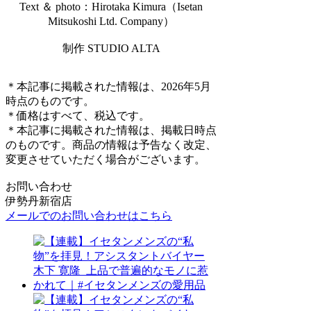
Text ＆ photo：Hirotaka Kimura（Isetan
Mitsukoshi Ltd. Company）
制作 STUDIO ALTA
＊本記事に掲載された情報は、2026年5月
時点のものです。
＊価格はすべて、税込です。
＊本記事に掲載された情報は、掲載日時点
のものです。商品の情報は予告なく改定、
変更させていただく場合がございます。
お問い合わせ
伊勢丹新宿店
メールでのお問い合わせはこちら