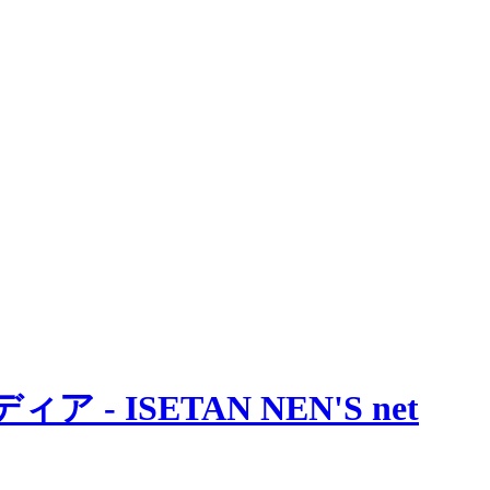
 ISETAN NEN'S net