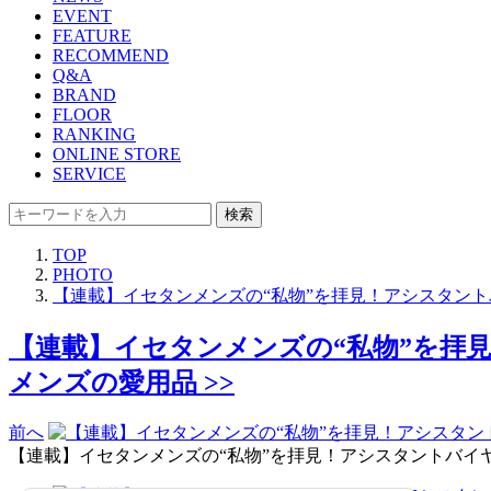
EVENT
FEATURE
RECOMMEND
Q&A
BRAND
FLOOR
RANKING
ONLINE STORE
SERVICE
検索
TOP
PHOTO
【連載】イセタンメンズの“私物”を拝見！アシスタント
【連載】イセタンメンズの“私物”を拝見
メンズの愛用品 >>
前へ
【連載】イセタンメンズの“私物”を拝見！アシスタントバイヤ